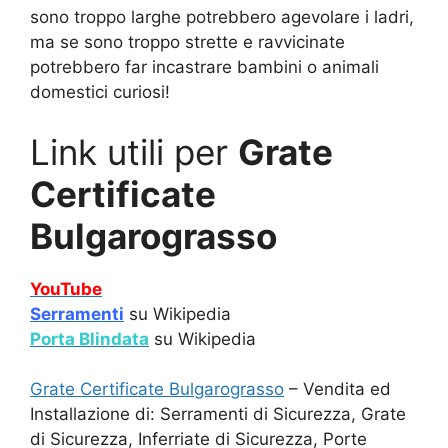
sono troppo larghe potrebbero agevolare i ladri,
ma se sono troppo strette e ravvicinate
potrebbero far incastrare bambini o animali
domestici curiosi!
Link utili per
Grate
Certificate
Bulgarograsso
YouTube
Serramenti
su Wikipedia
Porta Blindata
su Wikipedia
Grate Certificate Bulgarograsso
– Vendita ed
Installazione di: Serramenti di Sicurezza, Grate
di Sicurezza, Inferriate di Sicurezza, Porte