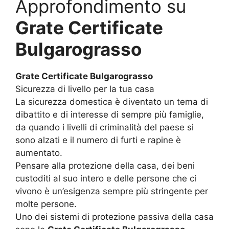
Approfondimento su
Grate Certificate
Bulgarograsso
Grate Certificate Bulgarograsso
Sicurezza di livello per la tua casa
La sicurezza domestica è diventato un tema di
dibattito e di interesse di sempre più famiglie,
da quando i livelli di criminalità del paese si
sono alzati e il numero di furti e rapine è
aumentato.
Pensare alla protezione della casa, dei beni
custoditi al suo intero e delle persone che ci
vivono è un’esigenza sempre più stringente per
molte persone.
Uno dei sistemi di protezione passiva della casa