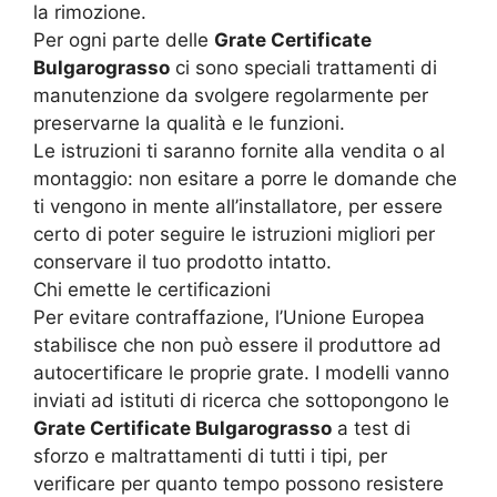
la rimozione.
Per ogni parte delle
Grate Certificate
Bulgarograsso
ci sono speciali trattamenti di
manutenzione da svolgere regolarmente per
preservarne la qualità e le funzioni.
Le istruzioni ti saranno fornite alla vendita o al
montaggio: non esitare a porre le domande che
ti vengono in mente all’installatore, per essere
certo di poter seguire le istruzioni migliori per
conservare il tuo prodotto intatto.
Chi emette le certificazioni
Per evitare contraffazione, l’Unione Europea
stabilisce che non può essere il produttore ad
autocertificare le proprie grate. I modelli vanno
inviati ad istituti di ricerca che sottopongono le
Grate Certificate Bulgarograsso
a test di
sforzo e maltrattamenti di tutti i tipi, per
verificare per quanto tempo possono resistere