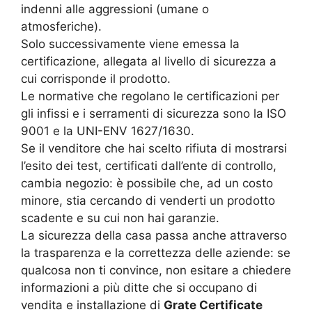
indenni alle aggressioni (umane o
atmosferiche).
Solo successivamente viene emessa la
certificazione, allegata al livello di sicurezza a
cui corrisponde il prodotto.
Le normative che regolano le certificazioni per
gli infissi e i serramenti di sicurezza sono la ISO
9001 e la UNI-ENV 1627/1630.
Se il venditore che hai scelto rifiuta di mostrarsi
l’esito dei test, certificati dall’ente di controllo,
cambia negozio: è possibile che, ad un costo
minore, stia cercando di venderti un prodotto
scadente e su cui non hai garanzie.
La sicurezza della casa passa anche attraverso
la trasparenza e la correttezza delle aziende: se
qualcosa non ti convince, non esitare a chiedere
informazioni a più ditte che si occupano di
vendita e installazione di
Grate Certificate