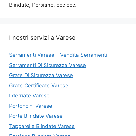
Blindate, Persiane, ecc ecc.
I nostri servizi a Varese
Serramenti Varese – Vendita Serramenti
Serramenti Di Sicurezza Varese
Grate Di Sicurezza Varese
Grate Certificate Varese
Inferriate Varese
Portoncini Varese
Porte Blindate Varese
Tapparelle Blindate Varese