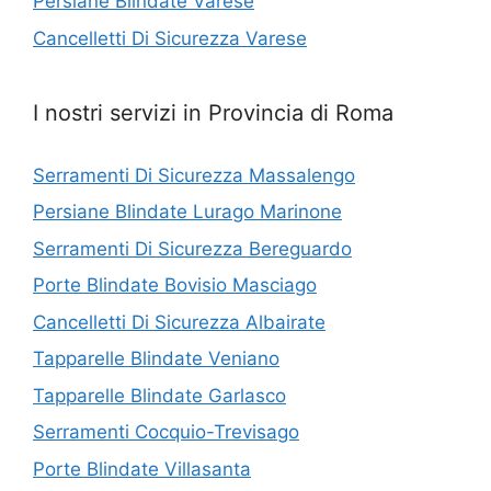
Persiane Blindate Varese
Cancelletti Di Sicurezza Varese
I nostri servizi in Provincia di Roma
Serramenti Di Sicurezza Massalengo
Persiane Blindate Lurago Marinone
Serramenti Di Sicurezza Bereguardo
Porte Blindate Bovisio Masciago
Cancelletti Di Sicurezza Albairate
Tapparelle Blindate Veniano
Tapparelle Blindate Garlasco
Serramenti Cocquio-Trevisago
Porte Blindate Villasanta