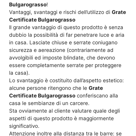
Bulgarograsso
!
Vantaggi, svantaggi e rischi dell’utilizzo di
Grate
Certificate Bulgarograsso
Il grande vantaggio di questo prodotto è senza
dubbio la possibilità di far penetrare luce e aria
in casa. Lasciate chiuse e serrate coniugano
sicurezza e aereazione (contrariamente ad
avvolgibili ed imposte blindate, che devono
essere completamente serrate per proteggere
la casa).
Lo svantaggio è costituito dall’aspetto estetico:
alcune persone ritengono che le
Grate
Certificate Bulgarograsso
conferiscano alla
casa le sembianze di un carcere.
Sta ovviamente al cliente valutare quale degli
aspetti di questo prodotto è maggiormente
significativo.
Attenzione inoltre alla distanza tra le barre: se