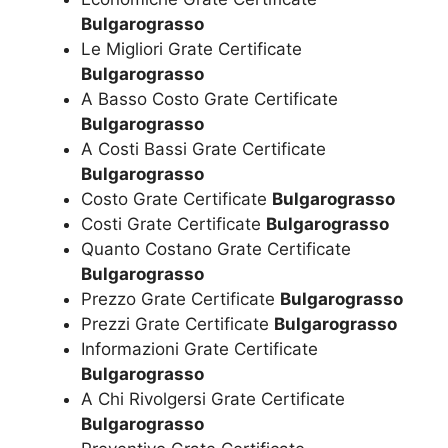
Bulgarograsso
Le Migliori Grate Certificate
Bulgarograsso
A Basso Costo Grate Certificate
Bulgarograsso
A Costi Bassi Grate Certificate
Bulgarograsso
Costo Grate Certificate
Bulgarograsso
Costi Grate Certificate
Bulgarograsso
Quanto Costano Grate Certificate
Bulgarograsso
Prezzo Grate Certificate
Bulgarograsso
Prezzi Grate Certificate
Bulgarograsso
Informazioni Grate Certificate
Bulgarograsso
A Chi Rivolgersi Grate Certificate
Bulgarograsso