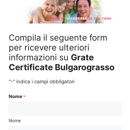
Compila il seguente form
per ricevere ulteriori
informazioni su
Grate
Certificate Bulgarograsso
"
" indica i campi obbligatori
*
Nome
*
Nome