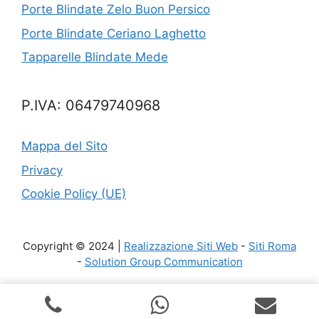
Porte Blindate Zelo Buon Persico
Porte Blindate Ceriano Laghetto
Tapparelle Blindate Mede
P.IVA: 06479740968
Mappa del Sito
Privacy
Cookie Policy (UE)
Copyright © 2024 |
Realizzazione Siti Web
-
Siti Roma
-
Solution Group Communication