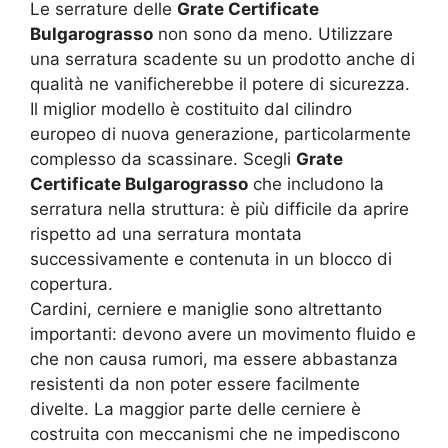
Le serrature delle
Grate Certificate
Bulgarograsso
non sono da meno. Utilizzare
una serratura scadente su un prodotto anche di
qualità ne vanificherebbe il potere di sicurezza.
Il miglior modello è costituito dal cilindro
europeo di nuova generazione, particolarmente
complesso da scassinare. Scegli
Grate
Certificate Bulgarograsso
che includono la
serratura nella struttura: è più difficile da aprire
rispetto ad una serratura montata
successivamente e contenuta in un blocco di
copertura.
Cardini, cerniere e maniglie sono altrettanto
importanti: devono avere un movimento fluido e
che non causa rumori, ma essere abbastanza
resistenti da non poter essere facilmente
divelte. La maggior parte delle cerniere è
costruita con meccanismi che ne impediscono