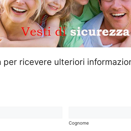
 per ricevere ulteriori informazio
Cognome