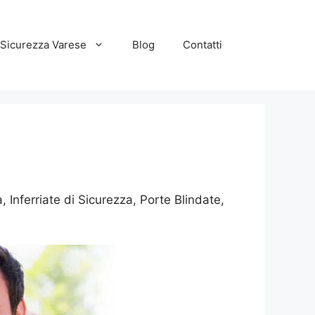
 Sicurezza Varese
Blog
Contatti
 Inferriate di Sicurezza, Porte Blindate,