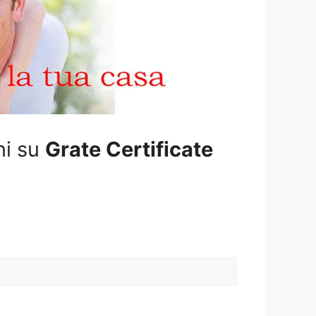
ni su
Grate Certificate