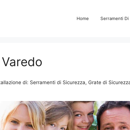
Home
Serramenti Di
e Varedo
allazione di: Serramenti di Sicurezza, Grate di Sicurezza,