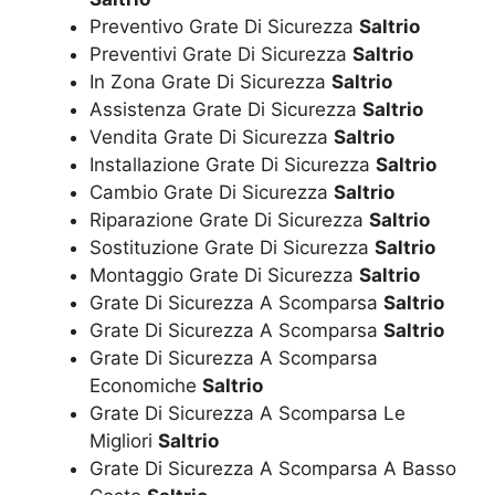
Preventivo Grate Di Sicurezza
Saltrio
Preventivi Grate Di Sicurezza
Saltrio
In Zona Grate Di Sicurezza
Saltrio
Assistenza Grate Di Sicurezza
Saltrio
Vendita Grate Di Sicurezza
Saltrio
Installazione Grate Di Sicurezza
Saltrio
Cambio Grate Di Sicurezza
Saltrio
Riparazione Grate Di Sicurezza
Saltrio
Sostituzione Grate Di Sicurezza
Saltrio
Montaggio Grate Di Sicurezza
Saltrio
Grate Di Sicurezza A Scomparsa
Saltrio
Grate Di Sicurezza A Scomparsa
Saltrio
Grate Di Sicurezza A Scomparsa
Economiche
Saltrio
Grate Di Sicurezza A Scomparsa Le
Migliori
Saltrio
Grate Di Sicurezza A Scomparsa A Basso