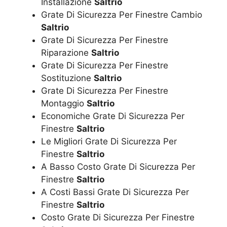
Installazione
Saltrio
Grate Di Sicurezza Per Finestre Cambio
Saltrio
Grate Di Sicurezza Per Finestre
Riparazione
Saltrio
Grate Di Sicurezza Per Finestre
Sostituzione
Saltrio
Grate Di Sicurezza Per Finestre
Montaggio
Saltrio
Economiche Grate Di Sicurezza Per
Finestre
Saltrio
Le Migliori Grate Di Sicurezza Per
Finestre
Saltrio
A Basso Costo Grate Di Sicurezza Per
Finestre
Saltrio
A Costi Bassi Grate Di Sicurezza Per
Finestre
Saltrio
Costo Grate Di Sicurezza Per Finestre