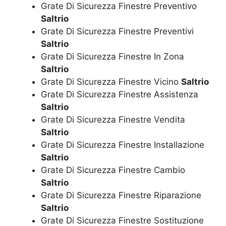
Grate Di Sicurezza Finestre Preventivo
Saltrio
Grate Di Sicurezza Finestre Preventivi
Saltrio
Grate Di Sicurezza Finestre In Zona
Saltrio
Grate Di Sicurezza Finestre Vicino
Saltrio
Grate Di Sicurezza Finestre Assistenza
Saltrio
Grate Di Sicurezza Finestre Vendita
Saltrio
Grate Di Sicurezza Finestre Installazione
Saltrio
Grate Di Sicurezza Finestre Cambio
Saltrio
Grate Di Sicurezza Finestre Riparazione
Saltrio
Grate Di Sicurezza Finestre Sostituzione