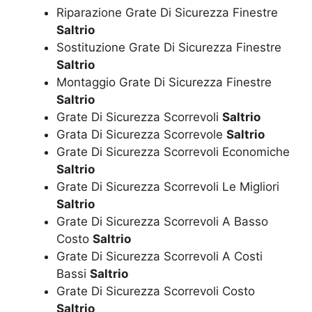
Riparazione Grate Di Sicurezza Finestre
Saltrio
Sostituzione Grate Di Sicurezza Finestre
Saltrio
Montaggio Grate Di Sicurezza Finestre
Saltrio
Grate Di Sicurezza Scorrevoli
Saltrio
Grata Di Sicurezza Scorrevole
Saltrio
Grate Di Sicurezza Scorrevoli Economiche
Saltrio
Grate Di Sicurezza Scorrevoli Le Migliori
Saltrio
Grate Di Sicurezza Scorrevoli A Basso
Costo
Saltrio
Grate Di Sicurezza Scorrevoli A Costi
Bassi
Saltrio
Grate Di Sicurezza Scorrevoli Costo
Saltrio