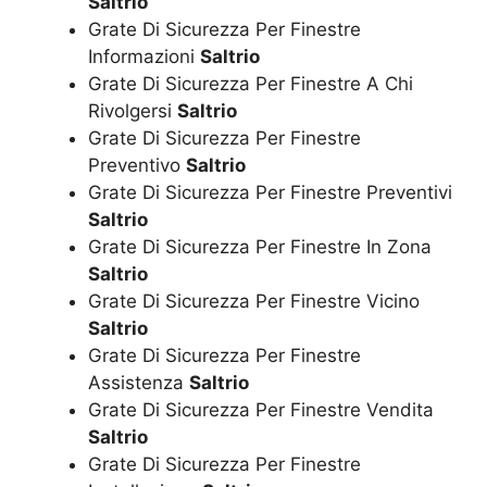
Saltrio
Grate Di Sicurezza Per Finestre
Informazioni
Saltrio
Grate Di Sicurezza Per Finestre A Chi
Rivolgersi
Saltrio
Grate Di Sicurezza Per Finestre
Preventivo
Saltrio
Grate Di Sicurezza Per Finestre Preventivi
Saltrio
Grate Di Sicurezza Per Finestre In Zona
Saltrio
Grate Di Sicurezza Per Finestre Vicino
Saltrio
Grate Di Sicurezza Per Finestre
Assistenza
Saltrio
Grate Di Sicurezza Per Finestre Vendita
Saltrio
Grate Di Sicurezza Per Finestre