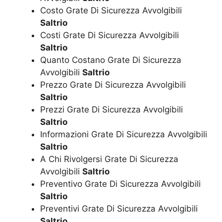
Costo Grate Di Sicurezza Avvolgibili
Saltrio
Costi Grate Di Sicurezza Avvolgibili
Saltrio
Quanto Costano Grate Di Sicurezza
Avvolgibili
Saltrio
Prezzo Grate Di Sicurezza Avvolgibili
Saltrio
Prezzi Grate Di Sicurezza Avvolgibili
Saltrio
Informazioni Grate Di Sicurezza Avvolgibili
Saltrio
A Chi Rivolgersi Grate Di Sicurezza
Avvolgibili
Saltrio
Preventivo Grate Di Sicurezza Avvolgibili
Saltrio
Preventivi Grate Di Sicurezza Avvolgibili
Saltrio