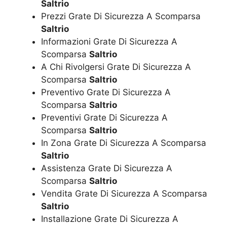
Saltrio
Prezzi Grate Di Sicurezza A Scomparsa
Saltrio
Informazioni Grate Di Sicurezza A
Scomparsa
Saltrio
A Chi Rivolgersi Grate Di Sicurezza A
Scomparsa
Saltrio
Preventivo Grate Di Sicurezza A
Scomparsa
Saltrio
Preventivi Grate Di Sicurezza A
Scomparsa
Saltrio
In Zona Grate Di Sicurezza A Scomparsa
Saltrio
Assistenza Grate Di Sicurezza A
Scomparsa
Saltrio
Vendita Grate Di Sicurezza A Scomparsa
Saltrio
Installazione Grate Di Sicurezza A