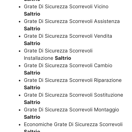
Grate Di Sicurezza Scorrevoli Vicino
Saltrio
Grate Di Sicurezza Scorrevoli Assistenza
Saltrio
Grate Di Sicurezza Scorrevoli Vendita
Saltrio
Grate Di Sicurezza Scorrevoli
Installazione
Saltrio
Grate Di Sicurezza Scorrevoli Cambio
Saltrio
Grate Di Sicurezza Scorrevoli Riparazione
Saltrio
Grate Di Sicurezza Scorrevoli Sostituzione
Saltrio
Grate Di Sicurezza Scorrevoli Montaggio
Saltrio
Economiche Grate Di Sicurezza Scorrevoli
Saltrio