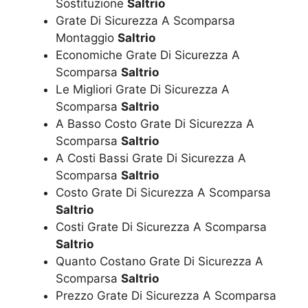
Sostituzione
Saltrio
Grate Di Sicurezza A Scomparsa
Montaggio
Saltrio
Economiche Grate Di Sicurezza A
Scomparsa
Saltrio
Le Migliori Grate Di Sicurezza A
Scomparsa
Saltrio
A Basso Costo Grate Di Sicurezza A
Scomparsa
Saltrio
A Costi Bassi Grate Di Sicurezza A
Scomparsa
Saltrio
Costo Grate Di Sicurezza A Scomparsa
Saltrio
Costi Grate Di Sicurezza A Scomparsa
Saltrio
Quanto Costano Grate Di Sicurezza A
Scomparsa
Saltrio
Prezzo Grate Di Sicurezza A Scomparsa