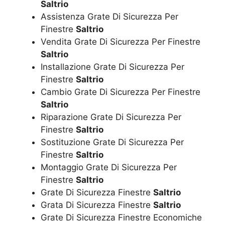
Saltrio
Assistenza Grate Di Sicurezza Per
Finestre
Saltrio
Vendita Grate Di Sicurezza Per Finestre
Saltrio
Installazione Grate Di Sicurezza Per
Finestre
Saltrio
Cambio Grate Di Sicurezza Per Finestre
Saltrio
Riparazione Grate Di Sicurezza Per
Finestre
Saltrio
Sostituzione Grate Di Sicurezza Per
Finestre
Saltrio
Montaggio Grate Di Sicurezza Per
Finestre
Saltrio
Grate Di Sicurezza Finestre
Saltrio
Grata Di Sicurezza Finestre
Saltrio
Grate Di Sicurezza Finestre Economiche