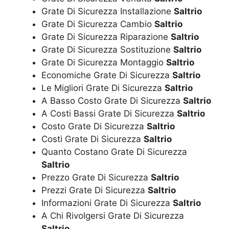
Grate Di Sicurezza Installazione
Saltrio
Grate Di Sicurezza Cambio
Saltrio
Grate Di Sicurezza Riparazione
Saltrio
Grate Di Sicurezza Sostituzione
Saltrio
Grate Di Sicurezza Montaggio
Saltrio
Economiche Grate Di Sicurezza
Saltrio
Le Migliori Grate Di Sicurezza
Saltrio
A Basso Costo Grate Di Sicurezza
Saltrio
A Costi Bassi Grate Di Sicurezza
Saltrio
Costo Grate Di Sicurezza
Saltrio
Costi Grate Di Sicurezza
Saltrio
Quanto Costano Grate Di Sicurezza
Saltrio
Prezzo Grate Di Sicurezza
Saltrio
Prezzi Grate Di Sicurezza
Saltrio
Informazioni Grate Di Sicurezza
Saltrio
A Chi Rivolgersi Grate Di Sicurezza
Saltrio