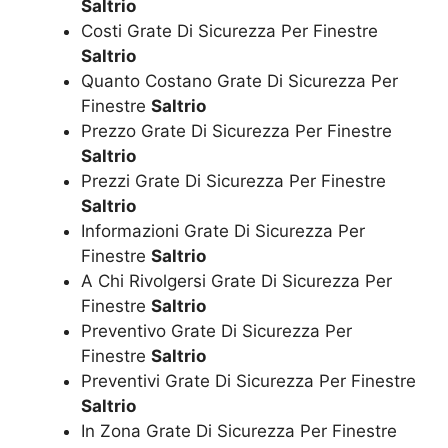
Saltrio
Costi Grate Di Sicurezza Per Finestre
Saltrio
Quanto Costano Grate Di Sicurezza Per
Finestre
Saltrio
Prezzo Grate Di Sicurezza Per Finestre
Saltrio
Prezzi Grate Di Sicurezza Per Finestre
Saltrio
Informazioni Grate Di Sicurezza Per
Finestre
Saltrio
A Chi Rivolgersi Grate Di Sicurezza Per
Finestre
Saltrio
Preventivo Grate Di Sicurezza Per
Finestre
Saltrio
Preventivi Grate Di Sicurezza Per Finestre
Saltrio
In Zona Grate Di Sicurezza Per Finestre