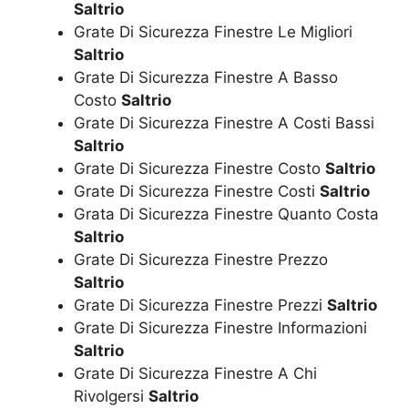
Saltrio
Grate Di Sicurezza Finestre Le Migliori
Saltrio
Grate Di Sicurezza Finestre A Basso
Costo
Saltrio
Grate Di Sicurezza Finestre A Costi Bassi
Saltrio
Grate Di Sicurezza Finestre Costo
Saltrio
Grate Di Sicurezza Finestre Costi
Saltrio
Grata Di Sicurezza Finestre Quanto Costa
Saltrio
Grate Di Sicurezza Finestre Prezzo
Saltrio
Grate Di Sicurezza Finestre Prezzi
Saltrio
Grate Di Sicurezza Finestre Informazioni
Saltrio
Grate Di Sicurezza Finestre A Chi
Rivolgersi
Saltrio