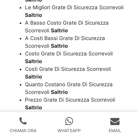
Le Migliori Grate Di Sicurezza Scorrevoli
Saltrio
A Basso Costo Grate Di Sicurezza
Scorrevoli
Saltrio
A Costi Bassi Grate Di Sicurezza
Scorrevoli
Saltrio
Costo Grate Di Sicurezza Scorrevoli
Saltrio
Costi Grate Di Sicurezza Scorrevoli
Saltrio
Quanto Costano Grate Di Sicurezza
Scorrevoli
Saltrio
Prezzo Grate Di Sicurezza Scorrevoli
Saltrio
Prezzi Grate Di Sicurezza Scorrevoli
Saltrio
Informazioni Grate Di Sicurezza Scorrevoli
CHIAMA ORA
WHATSAPP
EMAIL