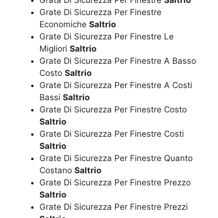
Grate Di Sicurezza Per Finestre
Economiche
Saltrio
Grate Di Sicurezza Per Finestre Le
Migliori
Saltrio
Grate Di Sicurezza Per Finestre A Basso
Costo
Saltrio
Grate Di Sicurezza Per Finestre A Costi
Bassi
Saltrio
Grate Di Sicurezza Per Finestre Costo
Saltrio
Grate Di Sicurezza Per Finestre Costi
Saltrio
Grate Di Sicurezza Per Finestre Quanto
Costano
Saltrio
Grate Di Sicurezza Per Finestre Prezzo
Saltrio
Grate Di Sicurezza Per Finestre Prezzi