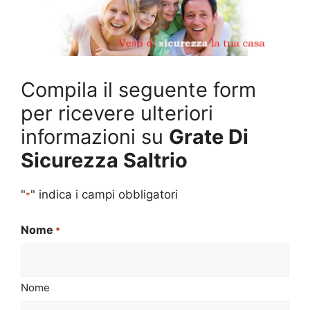
Compila il seguente form
per ricevere ulteriori
informazioni su
Grate Di
Sicurezza Saltrio
"
" indica i campi obbligatori
*
Nome
*
Nome