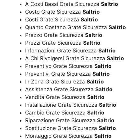
A Costi Bassi Grate Sicurezza
Saltrio
Costo Grate Sicurezza
Saltrio
Costi Grate Sicurezza
Saltrio
Quanto Costano Grate Sicurezza
Saltrio
Prezzo Grate Sicurezza
Saltrio
Prezzi Grate Sicurezza
Saltrio
Informazioni Grate Sicurezza
Saltrio
A Chi Rivolgersi Grate Sicurezza
Saltrio
Preventivo Grate Sicurezza
Saltrio
Preventivi Grate Sicurezza
Saltrio
In Zona Grate Sicurezza
Saltrio
Assistenza Grate Sicurezza
Saltrio
Vendita Grate Sicurezza
Saltrio
Installazione Grate Sicurezza
Saltrio
Cambio Grate Sicurezza
Saltrio
Riparazione Grate Sicurezza
Saltrio
Sostituzione Grate Sicurezza
Saltrio
Montaggio Grate Sicurezza
Saltrio