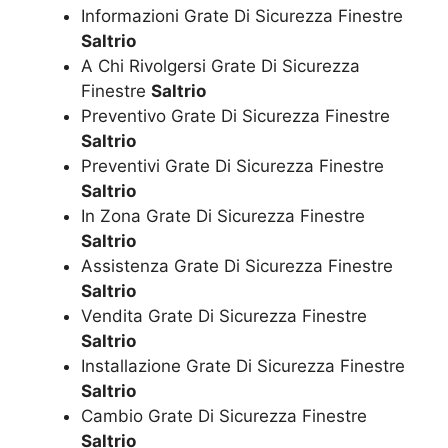
Informazioni Grate Di Sicurezza Finestre
Saltrio
A Chi Rivolgersi Grate Di Sicurezza
Finestre
Saltrio
Preventivo Grate Di Sicurezza Finestre
Saltrio
Preventivi Grate Di Sicurezza Finestre
Saltrio
In Zona Grate Di Sicurezza Finestre
Saltrio
Assistenza Grate Di Sicurezza Finestre
Saltrio
Vendita Grate Di Sicurezza Finestre
Saltrio
Installazione Grate Di Sicurezza Finestre
Saltrio
Cambio Grate Di Sicurezza Finestre
Saltrio