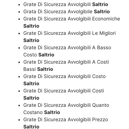
Grate Di Sicurezza Avvolgibili
Saltrio
Grata Di Sicurezza Avvolgibile
Saltrio
Grate Di Sicurezza Avvolgibili Economiche
Saltrio
Grate Di Sicurezza Avvolgibili Le Migliori
Saltrio
Grate Di Sicurezza Avvolgibili A Basso
Costo
Saltrio
Grate Di Sicurezza Avvolgibili A Costi
Bassi
Saltrio
Grate Di Sicurezza Avvolgibili Costo
Saltrio
Grate Di Sicurezza Avvolgibili Costi
Saltrio
Grate Di Sicurezza Avvolgibili Quanto
Costano
Saltrio
Grate Di Sicurezza Avvolgibili Prezzo
Saltrio