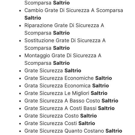
Scomparsa
Saltrio
Cambio Grate Di Sicurezza A Scomparsa
Saltrio
Riparazione Grate Di Sicurezza A
Scomparsa
Saltrio
Sostituzione Grate Di Sicurezza A
Scomparsa
Saltrio
Montaggio Grate Di Sicurezza A
Scomparsa
Saltrio
Grate Sicurezza
Saltrio
Grate Sicurezza Economiche
Saltrio
Grata Sicurezza Economica
Saltrio
Grate Sicurezza Le Migliori
Saltrio
Grate Sicurezza A Basso Costo
Saltrio
Grate Sicurezza A Costi Bassi
Saltrio
Grate Sicurezza Costo
Saltrio
Grate Sicurezza Costi
Saltrio
Grate Sicurezza Quanto Costano
Saltrio