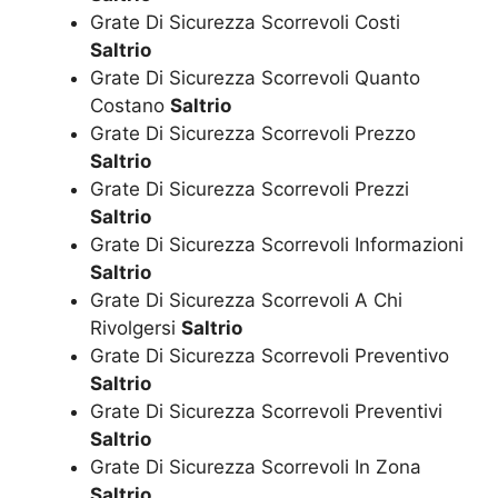
Grate Di Sicurezza Scorrevoli Costi
Saltrio
Grate Di Sicurezza Scorrevoli Quanto
Costano
Saltrio
Grate Di Sicurezza Scorrevoli Prezzo
Saltrio
Grate Di Sicurezza Scorrevoli Prezzi
Saltrio
Grate Di Sicurezza Scorrevoli Informazioni
Saltrio
Grate Di Sicurezza Scorrevoli A Chi
Rivolgersi
Saltrio
Grate Di Sicurezza Scorrevoli Preventivo
Saltrio
Grate Di Sicurezza Scorrevoli Preventivi
Saltrio
Grate Di Sicurezza Scorrevoli In Zona
Saltrio