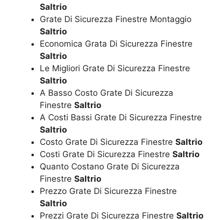
Saltrio
Grate Di Sicurezza Finestre Montaggio
Saltrio
Economica Grata Di Sicurezza Finestre
Saltrio
Le Migliori Grate Di Sicurezza Finestre
Saltrio
A Basso Costo Grate Di Sicurezza
Finestre
Saltrio
A Costi Bassi Grate Di Sicurezza Finestre
Saltrio
Costo Grate Di Sicurezza Finestre
Saltrio
Costi Grate Di Sicurezza Finestre
Saltrio
Quanto Costano Grate Di Sicurezza
Finestre
Saltrio
Prezzo Grate Di Sicurezza Finestre
Saltrio
Prezzi Grate Di Sicurezza Finestre
Saltrio