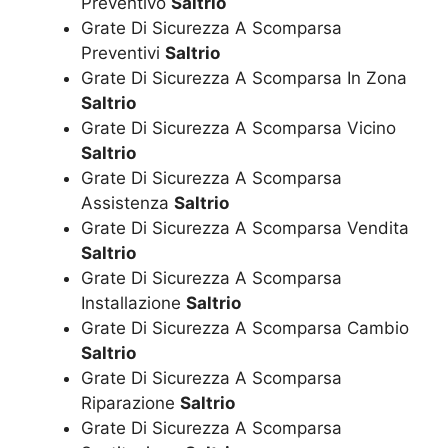
Preventivo
Saltrio
Grate Di Sicurezza A Scomparsa
Preventivi
Saltrio
Grate Di Sicurezza A Scomparsa In Zona
Saltrio
Grate Di Sicurezza A Scomparsa Vicino
Saltrio
Grate Di Sicurezza A Scomparsa
Assistenza
Saltrio
Grate Di Sicurezza A Scomparsa Vendita
Saltrio
Grate Di Sicurezza A Scomparsa
Installazione
Saltrio
Grate Di Sicurezza A Scomparsa Cambio
Saltrio
Grate Di Sicurezza A Scomparsa
Riparazione
Saltrio
Grate Di Sicurezza A Scomparsa