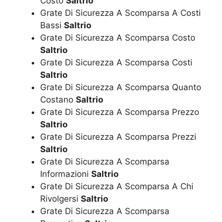
Costo
Saltrio
Grate Di Sicurezza A Scomparsa A Costi
Bassi
Saltrio
Grate Di Sicurezza A Scomparsa Costo
Saltrio
Grate Di Sicurezza A Scomparsa Costi
Saltrio
Grate Di Sicurezza A Scomparsa Quanto
Costano
Saltrio
Grate Di Sicurezza A Scomparsa Prezzo
Saltrio
Grate Di Sicurezza A Scomparsa Prezzi
Saltrio
Grate Di Sicurezza A Scomparsa
Informazioni
Saltrio
Grate Di Sicurezza A Scomparsa A Chi
Rivolgersi
Saltrio
Grate Di Sicurezza A Scomparsa