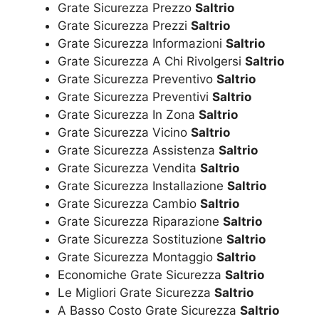
Grate Sicurezza Prezzo
Saltrio
Grate Sicurezza Prezzi
Saltrio
Grate Sicurezza Informazioni
Saltrio
Grate Sicurezza A Chi Rivolgersi
Saltrio
Grate Sicurezza Preventivo
Saltrio
Grate Sicurezza Preventivi
Saltrio
Grate Sicurezza In Zona
Saltrio
Grate Sicurezza Vicino
Saltrio
Grate Sicurezza Assistenza
Saltrio
Grate Sicurezza Vendita
Saltrio
Grate Sicurezza Installazione
Saltrio
Grate Sicurezza Cambio
Saltrio
Grate Sicurezza Riparazione
Saltrio
Grate Sicurezza Sostituzione
Saltrio
Grate Sicurezza Montaggio
Saltrio
Economiche Grate Sicurezza
Saltrio
Le Migliori Grate Sicurezza
Saltrio
A Basso Costo Grate Sicurezza
Saltrio