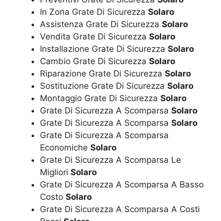
In Zona Grate Di Sicurezza
Solaro
Assistenza Grate Di Sicurezza
Solaro
Vendita Grate Di Sicurezza
Solaro
Installazione Grate Di Sicurezza
Solaro
Cambio Grate Di Sicurezza
Solaro
Riparazione Grate Di Sicurezza
Solaro
Sostituzione Grate Di Sicurezza
Solaro
Montaggio Grate Di Sicurezza
Solaro
Grate Di Sicurezza A Scomparsa
Solaro
Grate Di Sicurezza A Scomparsa
Solaro
Grate Di Sicurezza A Scomparsa
Economiche
Solaro
Grate Di Sicurezza A Scomparsa Le
Migliori
Solaro
Grate Di Sicurezza A Scomparsa A Basso
Costo
Solaro
Grate Di Sicurezza A Scomparsa A Costi