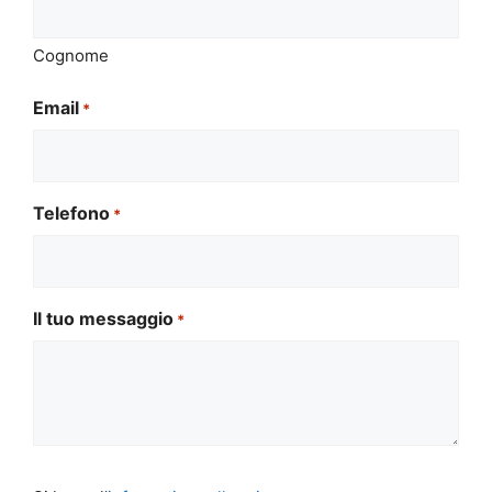
Cognome
Email
*
Telefono
*
Il tuo messaggio
*
Si