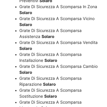
Preventivi
Solaro
Grate Di Sicurezza A Scomparsa In Zona
Solaro
Grate Di Sicurezza A Scomparsa Vicino
Solaro
Grate Di Sicurezza A Scomparsa
Assistenza
Solaro
Grate Di Sicurezza A Scomparsa Vendita
Solaro
Grate Di Sicurezza A Scomparsa
Installazione
Solaro
Grate Di Sicurezza A Scomparsa Cambio
Solaro
Grate Di Sicurezza A Scomparsa
Riparazione
Solaro
Grate Di Sicurezza A Scomparsa
Sostituzione
Solaro
Grate Di Sicurezza A Scomparsa