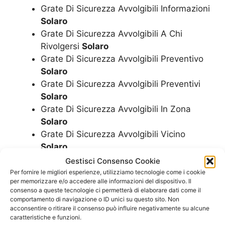
Grate Di Sicurezza Avvolgibili Informazioni
Solaro
Grate Di Sicurezza Avvolgibili A Chi
Rivolgersi
Solaro
Grate Di Sicurezza Avvolgibili Preventivo
Solaro
Grate Di Sicurezza Avvolgibili Preventivi
Solaro
Grate Di Sicurezza Avvolgibili In Zona
Solaro
Grate Di Sicurezza Avvolgibili Vicino
Solaro
Grate Di Sicurezza Avvolgibili Assistenza
Gestisci Consenso Cookie
Solaro
Per fornire le migliori esperienze, utilizziamo tecnologie come i cookie
per memorizzare e/o accedere alle informazioni del dispositivo. Il
Grate Di Sicurezza Avvolgibili Vendita
consenso a queste tecnologie ci permetterà di elaborare dati come il
Solaro
comportamento di navigazione o ID unici su questo sito. Non
Grate Di Sicurezza Avvolgibili
acconsentire o ritirare il consenso può influire negativamente su alcune
caratteristiche e funzioni.
Installazione
Solaro