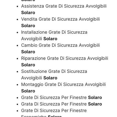
Assistenza Grate Di Sicurezza Avvolgibili
Solaro
Vendita Grate Di Sicurezza Avvolgibili
Solaro
Installazione Grate Di Sicurezza
Avvolgibili
Solaro
Cambio Grate Di Sicurezza Avvolgibili
Solaro
Riparazione Grate Di Sicurezza Avvolgibili
Solaro
Sostituzione Grate Di Sicurezza
Avvolgibili
Solaro
Montaggio Grate Di Sicurezza Avvolgibili
Solaro
Grate Di Sicurezza Per Finestre
Solaro
Grata Di Sicurezza Per Finestre
Solaro
Grate Di Sicurezza Per Finestre
Economiche
Solaro