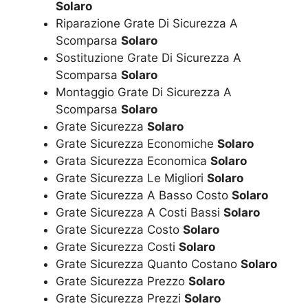
Solaro
Riparazione Grate Di Sicurezza A
Scomparsa
Solaro
Sostituzione Grate Di Sicurezza A
Scomparsa
Solaro
Montaggio Grate Di Sicurezza A
Scomparsa
Solaro
Grate Sicurezza
Solaro
Grate Sicurezza Economiche
Solaro
Grata Sicurezza Economica
Solaro
Grate Sicurezza Le Migliori
Solaro
Grate Sicurezza A Basso Costo
Solaro
Grate Sicurezza A Costi Bassi
Solaro
Grate Sicurezza Costo
Solaro
Grate Sicurezza Costi
Solaro
Grate Sicurezza Quanto Costano
Solaro
Grate Sicurezza Prezzo
Solaro
Grate Sicurezza Prezzi
Solaro