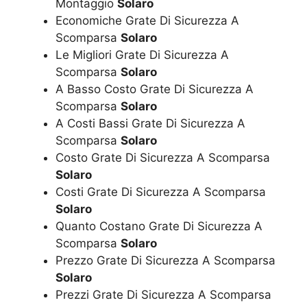
Montaggio
Solaro
Economiche Grate Di Sicurezza A
Scomparsa
Solaro
Le Migliori Grate Di Sicurezza A
Scomparsa
Solaro
A Basso Costo Grate Di Sicurezza A
Scomparsa
Solaro
A Costi Bassi Grate Di Sicurezza A
Scomparsa
Solaro
Costo Grate Di Sicurezza A Scomparsa
Solaro
Costi Grate Di Sicurezza A Scomparsa
Solaro
Quanto Costano Grate Di Sicurezza A
Scomparsa
Solaro
Prezzo Grate Di Sicurezza A Scomparsa
Solaro
Prezzi Grate Di Sicurezza A Scomparsa