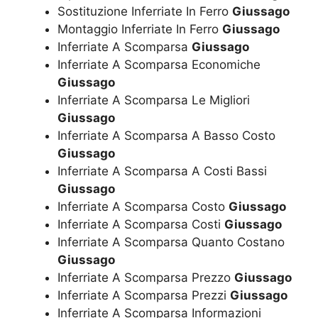
Sostituzione Inferriate In Ferro
Giussago
Montaggio Inferriate In Ferro
Giussago
Inferriate A Scomparsa
Giussago
Inferriate A Scomparsa Economiche
Giussago
Inferriate A Scomparsa Le Migliori
Giussago
Inferriate A Scomparsa A Basso Costo
Giussago
Inferriate A Scomparsa A Costi Bassi
Giussago
Inferriate A Scomparsa Costo
Giussago
Inferriate A Scomparsa Costi
Giussago
Inferriate A Scomparsa Quanto Costano
Giussago
Inferriate A Scomparsa Prezzo
Giussago
Inferriate A Scomparsa Prezzi
Giussago
Inferriate A Scomparsa Informazioni