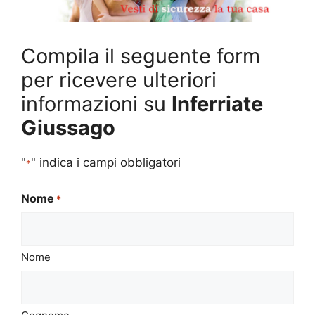
Compila il seguente form
per ricevere ulteriori
informazioni su
Inferriate
Giussago
"
" indica i campi obbligatori
*
Nome
*
Nome