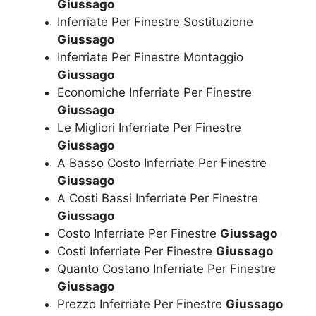
Giussago
Inferriate Per Finestre Sostituzione
Giussago
Inferriate Per Finestre Montaggio
Giussago
Economiche Inferriate Per Finestre
Giussago
Le Migliori Inferriate Per Finestre
Giussago
A Basso Costo Inferriate Per Finestre
Giussago
A Costi Bassi Inferriate Per Finestre
Giussago
Costo Inferriate Per Finestre
Giussago
Costi Inferriate Per Finestre
Giussago
Quanto Costano Inferriate Per Finestre
Giussago
Prezzo Inferriate Per Finestre
Giussago