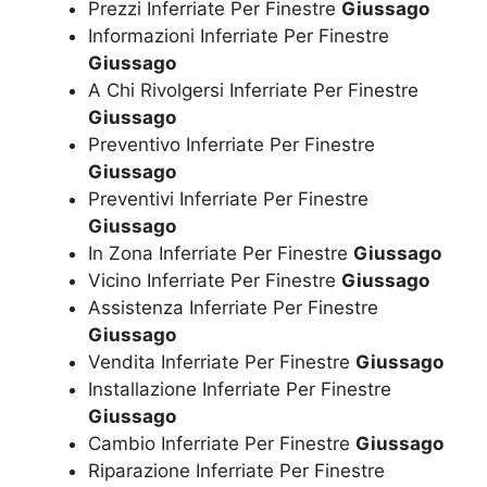
Prezzi Inferriate Per Finestre
Giussago
Informazioni Inferriate Per Finestre
Giussago
A Chi Rivolgersi Inferriate Per Finestre
Giussago
Preventivo Inferriate Per Finestre
Giussago
Preventivi Inferriate Per Finestre
Giussago
In Zona Inferriate Per Finestre
Giussago
Vicino Inferriate Per Finestre
Giussago
Assistenza Inferriate Per Finestre
Giussago
Vendita Inferriate Per Finestre
Giussago
Installazione Inferriate Per Finestre
Giussago
Cambio Inferriate Per Finestre
Giussago
Riparazione Inferriate Per Finestre