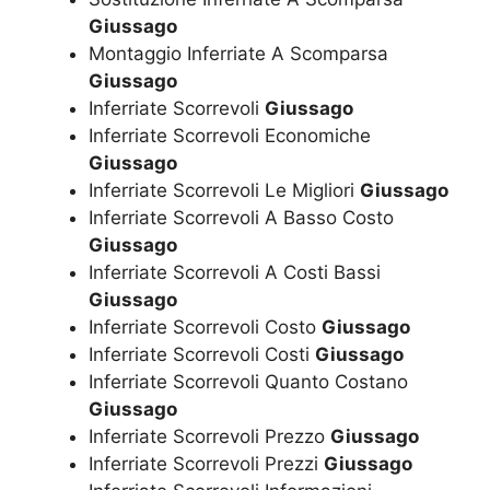
Giussago
Montaggio Inferriate A Scomparsa
Giussago
Inferriate Scorrevoli
Giussago
Inferriate Scorrevoli Economiche
Giussago
Inferriate Scorrevoli Le Migliori
Giussago
Inferriate Scorrevoli A Basso Costo
Giussago
Inferriate Scorrevoli A Costi Bassi
Giussago
Inferriate Scorrevoli Costo
Giussago
Inferriate Scorrevoli Costi
Giussago
Inferriate Scorrevoli Quanto Costano
Giussago
Inferriate Scorrevoli Prezzo
Giussago
Inferriate Scorrevoli Prezzi
Giussago