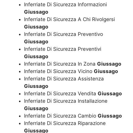
Inferriate Di Sicurezza Informazioni
Giussago
Inferriate Di Sicurezza A Chi Rivolgersi
Giussago
Inferriate Di Sicurezza Preventivo
Giussago
Inferriate Di Sicurezza Preventivi
Giussago
Inferriate Di Sicurezza In Zona
Giussago
Inferriate Di Sicurezza Vicino
Giussago
Inferriate Di Sicurezza Assistenza
Giussago
Inferriate Di Sicurezza Vendita
Giussago
Inferriate Di Sicurezza Installazione
Giussago
Inferriate Di Sicurezza Cambio
Giussago
Inferriate Di Sicurezza Riparazione
Giussago