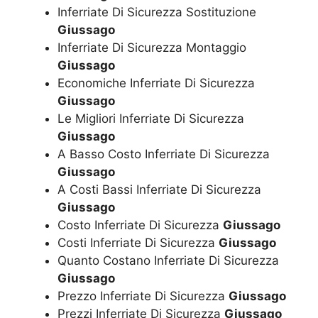
Inferriate Di Sicurezza Sostituzione
Giussago
Inferriate Di Sicurezza Montaggio
Giussago
Economiche Inferriate Di Sicurezza
Giussago
Le Migliori Inferriate Di Sicurezza
Giussago
A Basso Costo Inferriate Di Sicurezza
Giussago
A Costi Bassi Inferriate Di Sicurezza
Giussago
Costo Inferriate Di Sicurezza
Giussago
Costi Inferriate Di Sicurezza
Giussago
Quanto Costano Inferriate Di Sicurezza
Giussago
Prezzo Inferriate Di Sicurezza
Giussago
Prezzi Inferriate Di Sicurezza
Giussago