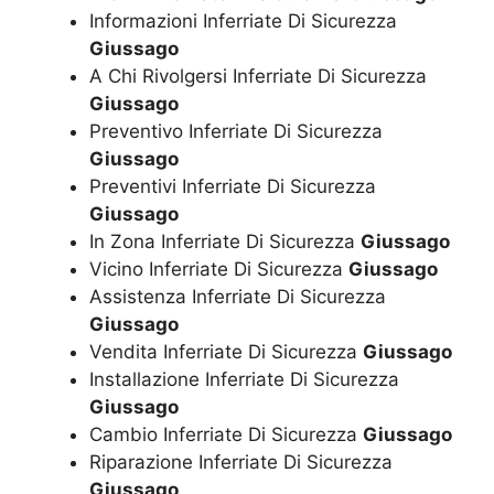
Informazioni Inferriate Di Sicurezza
Giussago
A Chi Rivolgersi Inferriate Di Sicurezza
Giussago
Preventivo Inferriate Di Sicurezza
Giussago
Preventivi Inferriate Di Sicurezza
Giussago
In Zona Inferriate Di Sicurezza
Giussago
Vicino Inferriate Di Sicurezza
Giussago
Assistenza Inferriate Di Sicurezza
Giussago
Vendita Inferriate Di Sicurezza
Giussago
Installazione Inferriate Di Sicurezza
Giussago
Cambio Inferriate Di Sicurezza
Giussago
Riparazione Inferriate Di Sicurezza
Giussago