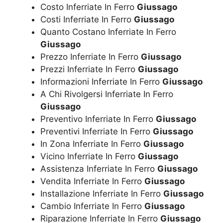
Costo Inferriate In Ferro
Giussago
Costi Inferriate In Ferro
Giussago
Quanto Costano Inferriate In Ferro
Giussago
Prezzo Inferriate In Ferro
Giussago
Prezzi Inferriate In Ferro
Giussago
Informazioni Inferriate In Ferro
Giussago
A Chi Rivolgersi Inferriate In Ferro
Giussago
Preventivo Inferriate In Ferro
Giussago
Preventivi Inferriate In Ferro
Giussago
In Zona Inferriate In Ferro
Giussago
Vicino Inferriate In Ferro
Giussago
Assistenza Inferriate In Ferro
Giussago
Vendita Inferriate In Ferro
Giussago
Installazione Inferriate In Ferro
Giussago
Cambio Inferriate In Ferro
Giussago
Riparazione Inferriate In Ferro
Giussago