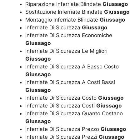
Riparazione Inferriate Blindate
Giussago
Sostituzione Inferriate Blindate
Giussago
Montaggio Inferriate Blindate
Giussago
Inferriate Di Sicurezza
Giussago
Inferriate Di Sicurezza Economiche
Giussago
Inferriate Di Sicurezza Le Migliori
Giussago
Inferriate Di Sicurezza A Basso Costo
Giussago
Inferriate Di Sicurezza A Costi Bassi
Giussago
Inferriate Di Sicurezza Costo
Giussago
Inferriate Di Sicurezza Costi
Giussago
Inferriate Di Sicurezza Quanto Costano
Giussago
Inferriate Di Sicurezza Prezzo
Giussago
Inferriate Di Sicurezza Prezzi
Giussago