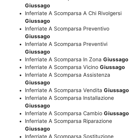
Giussago
Inferriate A Scomparsa A Chi Rivolgersi
Giussago
Inferriate A Scomparsa Preventivo
Giussago
Inferriate A Scomparsa Preventivi
Giussago
Inferriate A Scomparsa In Zona
Giussago
Inferriate A Scomparsa Vicino
Giussago
Inferriate A Scomparsa Assistenza
Giussago
Inferriate A Scomparsa Vendita
Giussago
Inferriate A Scomparsa Installazione
Giussago
Inferriate A Scomparsa Cambio
Giussago
Inferriate A Scomparsa Riparazione
Giussago
Inferriate A Scomparsa Sostituzione