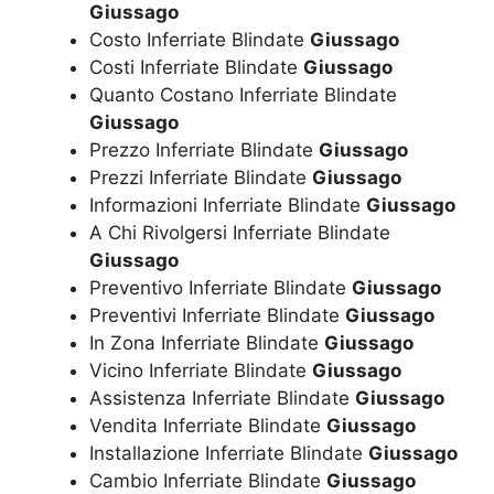
Giussago
Costo Inferriate Blindate
Giussago
Costi Inferriate Blindate
Giussago
Quanto Costano Inferriate Blindate
Giussago
Prezzo Inferriate Blindate
Giussago
Prezzi Inferriate Blindate
Giussago
Informazioni Inferriate Blindate
Giussago
A Chi Rivolgersi Inferriate Blindate
Giussago
Preventivo Inferriate Blindate
Giussago
Preventivi Inferriate Blindate
Giussago
In Zona Inferriate Blindate
Giussago
Vicino Inferriate Blindate
Giussago
Assistenza Inferriate Blindate
Giussago
Vendita Inferriate Blindate
Giussago
Installazione Inferriate Blindate
Giussago
Cambio Inferriate Blindate
Giussago