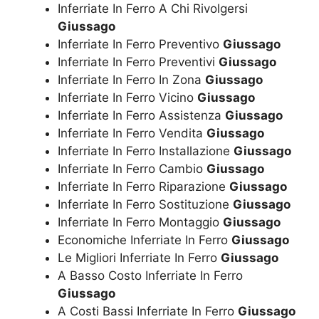
Inferriate In Ferro A Chi Rivolgersi
Giussago
Inferriate In Ferro Preventivo
Giussago
Inferriate In Ferro Preventivi
Giussago
Inferriate In Ferro In Zona
Giussago
Inferriate In Ferro Vicino
Giussago
Inferriate In Ferro Assistenza
Giussago
Inferriate In Ferro Vendita
Giussago
Inferriate In Ferro Installazione
Giussago
Inferriate In Ferro Cambio
Giussago
Inferriate In Ferro Riparazione
Giussago
Inferriate In Ferro Sostituzione
Giussago
Inferriate In Ferro Montaggio
Giussago
Economiche Inferriate In Ferro
Giussago
Le Migliori Inferriate In Ferro
Giussago
A Basso Costo Inferriate In Ferro
Giussago
A Costi Bassi Inferriate In Ferro
Giussago