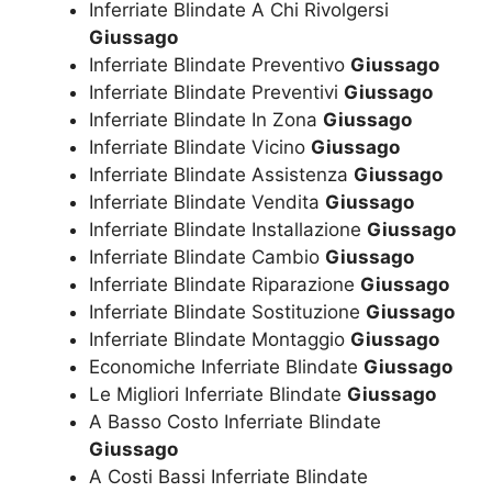
Inferriate Blindate A Chi Rivolgersi
Giussago
Inferriate Blindate Preventivo
Giussago
Inferriate Blindate Preventivi
Giussago
Inferriate Blindate In Zona
Giussago
Inferriate Blindate Vicino
Giussago
Inferriate Blindate Assistenza
Giussago
Inferriate Blindate Vendita
Giussago
Inferriate Blindate Installazione
Giussago
Inferriate Blindate Cambio
Giussago
Inferriate Blindate Riparazione
Giussago
Inferriate Blindate Sostituzione
Giussago
Inferriate Blindate Montaggio
Giussago
Economiche Inferriate Blindate
Giussago
Le Migliori Inferriate Blindate
Giussago
A Basso Costo Inferriate Blindate
Giussago
A Costi Bassi Inferriate Blindate