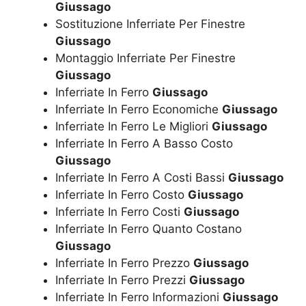
Giussago
Sostituzione Inferriate Per Finestre
Giussago
Montaggio Inferriate Per Finestre
Giussago
Inferriate In Ferro
Giussago
Inferriate In Ferro Economiche
Giussago
Inferriate In Ferro Le Migliori
Giussago
Inferriate In Ferro A Basso Costo
Giussago
Inferriate In Ferro A Costi Bassi
Giussago
Inferriate In Ferro Costo
Giussago
Inferriate In Ferro Costi
Giussago
Inferriate In Ferro Quanto Costano
Giussago
Inferriate In Ferro Prezzo
Giussago
Inferriate In Ferro Prezzi
Giussago
Inferriate In Ferro Informazioni
Giussago