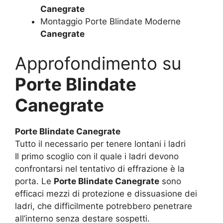
Canegrate
Montaggio Porte Blindate Moderne
Canegrate
Approfondimento su
Porte Blindate
Canegrate
Porte Blindate Canegrate
Tutto il necessario per tenere lontani i ladri
Il primo scoglio con il quale i ladri devono
confrontarsi nel tentativo di effrazione è la
porta. Le
Porte Blindate Canegrate
sono
efficaci mezzi di protezione e dissuasione dei
ladri, che difficilmente potrebbero penetrare
all’interno senza destare sospetti.