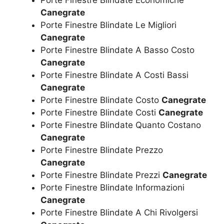
Canegrate
Porte Finestre Blindate Le Migliori
Canegrate
Porte Finestre Blindate A Basso Costo
Canegrate
Porte Finestre Blindate A Costi Bassi
Canegrate
Porte Finestre Blindate Costo
Canegrate
Porte Finestre Blindate Costi
Canegrate
Porte Finestre Blindate Quanto Costano
Canegrate
Porte Finestre Blindate Prezzo
Canegrate
Porte Finestre Blindate Prezzi
Canegrate
Porte Finestre Blindate Informazioni
Canegrate
Porte Finestre Blindate A Chi Rivolgersi