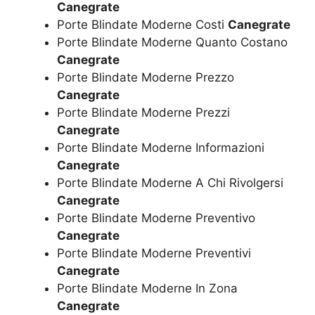
Canegrate
Porte Blindate Moderne Costi
Canegrate
Porte Blindate Moderne Quanto Costano
Canegrate
Porte Blindate Moderne Prezzo
Canegrate
Porte Blindate Moderne Prezzi
Canegrate
Porte Blindate Moderne Informazioni
Canegrate
Porte Blindate Moderne A Chi Rivolgersi
Canegrate
Porte Blindate Moderne Preventivo
Canegrate
Porte Blindate Moderne Preventivi
Canegrate
Porte Blindate Moderne In Zona
Canegrate