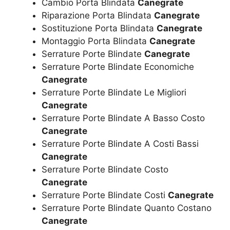
Cambio Porta Blindata
Canegrate
Riparazione Porta Blindata
Canegrate
Sostituzione Porta Blindata
Canegrate
Montaggio Porta Blindata
Canegrate
Serrature Porte Blindate
Canegrate
Serrature Porte Blindate Economiche
Canegrate
Serrature Porte Blindate Le Migliori
Canegrate
Serrature Porte Blindate A Basso Costo
Canegrate
Serrature Porte Blindate A Costi Bassi
Canegrate
Serrature Porte Blindate Costo
Canegrate
Serrature Porte Blindate Costi
Canegrate
Serrature Porte Blindate Quanto Costano
Canegrate