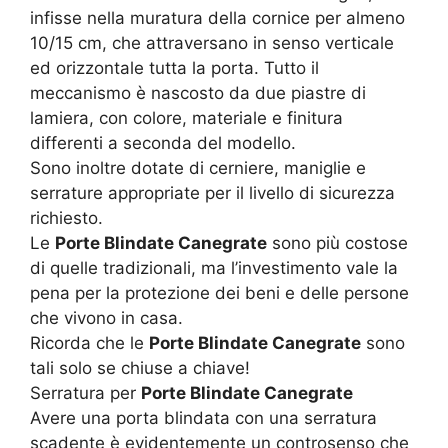
infisse nella muratura della cornice per almeno
10/15 cm, che attraversano in senso verticale
ed orizzontale tutta la porta. Tutto il
meccanismo è nascosto da due piastre di
lamiera, con colore, materiale e finitura
differenti a seconda del modello.
Sono inoltre dotate di cerniere, maniglie e
serrature appropriate per il livello di sicurezza
richiesto.
Le
Porte Blindate Canegrate
sono più costose
di quelle tradizionali, ma l’investimento vale la
pena per la protezione dei beni e delle persone
che vivono in casa.
Ricorda che le
Porte Blindate Canegrate
sono
tali solo se chiuse a chiave!
Serratura per
Porte Blindate Canegrate
Avere una porta blindata con una serratura
scadente è evidentemente un controsenso che