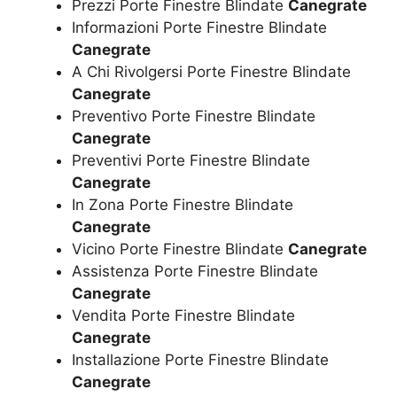
Prezzi Porte Finestre Blindate
Canegrate
Informazioni Porte Finestre Blindate
Canegrate
A Chi Rivolgersi Porte Finestre Blindate
Canegrate
Preventivo Porte Finestre Blindate
Canegrate
Preventivi Porte Finestre Blindate
Canegrate
In Zona Porte Finestre Blindate
Canegrate
Vicino Porte Finestre Blindate
Canegrate
Assistenza Porte Finestre Blindate
Canegrate
Vendita Porte Finestre Blindate
Canegrate
Installazione Porte Finestre Blindate
Canegrate