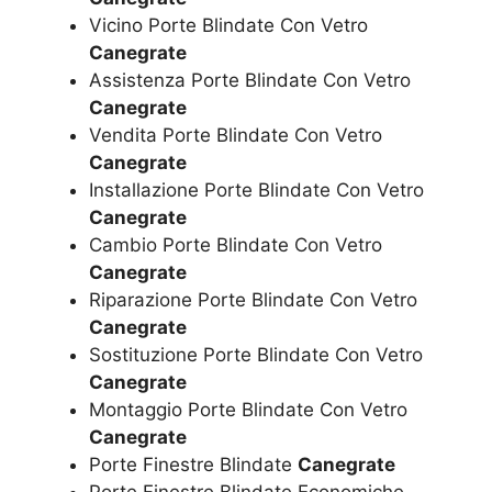
Vicino Porte Blindate Con Vetro
Canegrate
Assistenza Porte Blindate Con Vetro
Canegrate
Vendita Porte Blindate Con Vetro
Canegrate
Installazione Porte Blindate Con Vetro
Canegrate
Cambio Porte Blindate Con Vetro
Canegrate
Riparazione Porte Blindate Con Vetro
Canegrate
Sostituzione Porte Blindate Con Vetro
Canegrate
Montaggio Porte Blindate Con Vetro
Canegrate
Porte Finestre Blindate
Canegrate
Porte Finestre Blindate Economiche