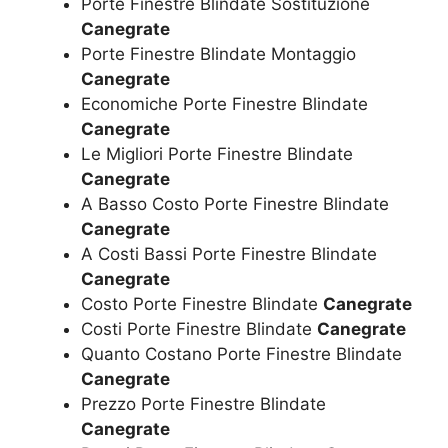
Porte Finestre Blindate Sostituzione
Canegrate
Porte Finestre Blindate Montaggio
Canegrate
Economiche Porte Finestre Blindate
Canegrate
Le Migliori Porte Finestre Blindate
Canegrate
A Basso Costo Porte Finestre Blindate
Canegrate
A Costi Bassi Porte Finestre Blindate
Canegrate
Costo Porte Finestre Blindate
Canegrate
Costi Porte Finestre Blindate
Canegrate
Quanto Costano Porte Finestre Blindate
Canegrate
Prezzo Porte Finestre Blindate
Canegrate