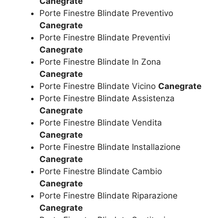
Canegrate
Porte Finestre Blindate Preventivo
Canegrate
Porte Finestre Blindate Preventivi
Canegrate
Porte Finestre Blindate In Zona
Canegrate
Porte Finestre Blindate Vicino
Canegrate
Porte Finestre Blindate Assistenza
Canegrate
Porte Finestre Blindate Vendita
Canegrate
Porte Finestre Blindate Installazione
Canegrate
Porte Finestre Blindate Cambio
Canegrate
Porte Finestre Blindate Riparazione
Canegrate