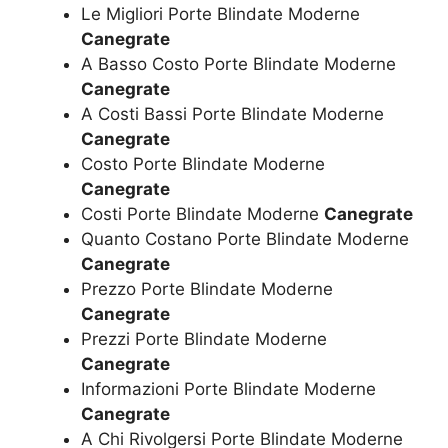
Le Migliori Porte Blindate Moderne
Canegrate
A Basso Costo Porte Blindate Moderne
Canegrate
A Costi Bassi Porte Blindate Moderne
Canegrate
Costo Porte Blindate Moderne
Canegrate
Costi Porte Blindate Moderne
Canegrate
Quanto Costano Porte Blindate Moderne
Canegrate
Prezzo Porte Blindate Moderne
Canegrate
Prezzi Porte Blindate Moderne
Canegrate
Informazioni Porte Blindate Moderne
Canegrate
A Chi Rivolgersi Porte Blindate Moderne