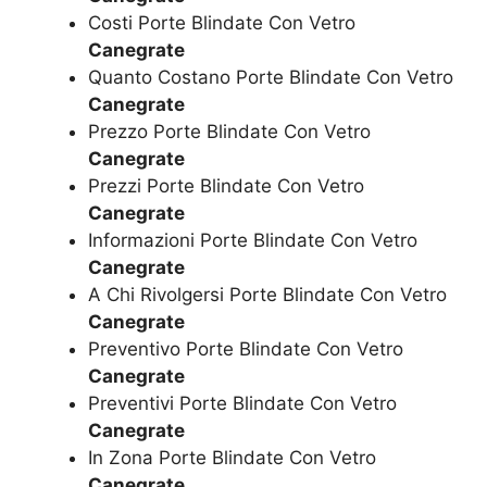
Costi Porte Blindate Con Vetro
Canegrate
Quanto Costano Porte Blindate Con Vetro
Canegrate
Prezzo Porte Blindate Con Vetro
Canegrate
Prezzi Porte Blindate Con Vetro
Canegrate
Informazioni Porte Blindate Con Vetro
Canegrate
A Chi Rivolgersi Porte Blindate Con Vetro
Canegrate
Preventivo Porte Blindate Con Vetro
Canegrate
Preventivi Porte Blindate Con Vetro
Canegrate
In Zona Porte Blindate Con Vetro
Canegrate