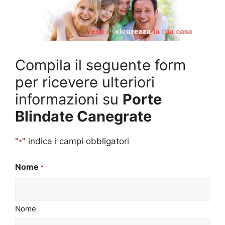
Compila il seguente form
per ricevere ulteriori
informazioni su
Porte
Blindate Canegrate
"
" indica i campi obbligatori
*
Nome
*
Nome