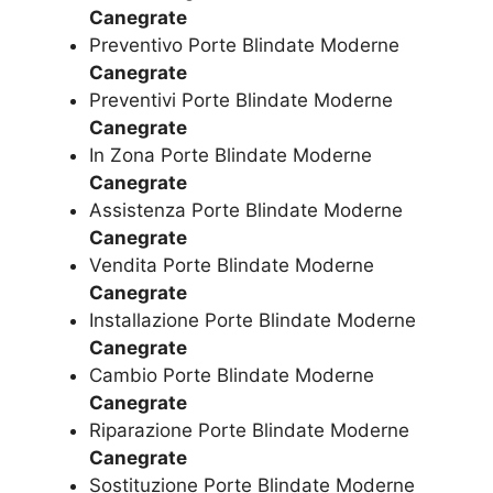
Canegrate
Preventivo Porte Blindate Moderne
Canegrate
Preventivi Porte Blindate Moderne
Canegrate
In Zona Porte Blindate Moderne
Canegrate
Assistenza Porte Blindate Moderne
Canegrate
Vendita Porte Blindate Moderne
Canegrate
Installazione Porte Blindate Moderne
Canegrate
Cambio Porte Blindate Moderne
Canegrate
Riparazione Porte Blindate Moderne
Canegrate
Sostituzione Porte Blindate Moderne