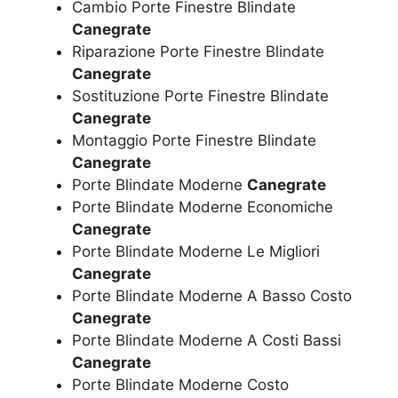
Cambio Porte Finestre Blindate
Canegrate
Riparazione Porte Finestre Blindate
Canegrate
Sostituzione Porte Finestre Blindate
Canegrate
Montaggio Porte Finestre Blindate
Canegrate
Porte Blindate Moderne
Canegrate
Porte Blindate Moderne Economiche
Canegrate
Porte Blindate Moderne Le Migliori
Canegrate
Porte Blindate Moderne A Basso Costo
Canegrate
Porte Blindate Moderne A Costi Bassi
Canegrate
Porte Blindate Moderne Costo