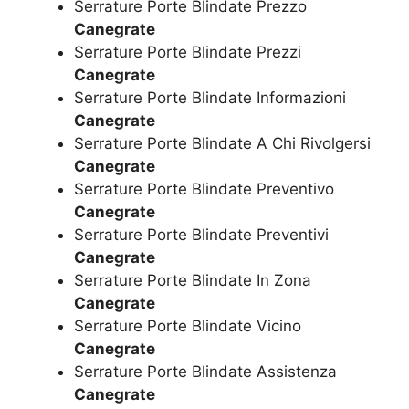
Serrature Porte Blindate Prezzo
Canegrate
Serrature Porte Blindate Prezzi
Canegrate
Serrature Porte Blindate Informazioni
Canegrate
Serrature Porte Blindate A Chi Rivolgersi
Canegrate
Serrature Porte Blindate Preventivo
Canegrate
Serrature Porte Blindate Preventivi
Canegrate
Serrature Porte Blindate In Zona
Canegrate
Serrature Porte Blindate Vicino
Canegrate
Serrature Porte Blindate Assistenza
Canegrate