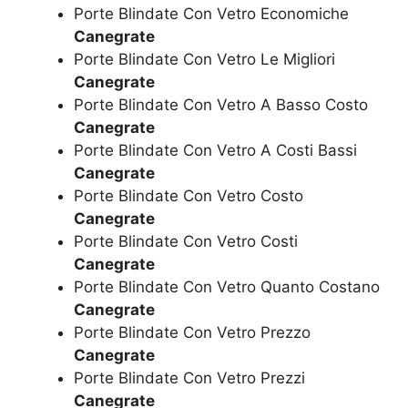
Porte Blindate Con Vetro Economiche
Canegrate
Porte Blindate Con Vetro Le Migliori
Canegrate
Porte Blindate Con Vetro A Basso Costo
Canegrate
Porte Blindate Con Vetro A Costi Bassi
Canegrate
Porte Blindate Con Vetro Costo
Canegrate
Porte Blindate Con Vetro Costi
Canegrate
Porte Blindate Con Vetro Quanto Costano
Canegrate
Porte Blindate Con Vetro Prezzo
Canegrate
Porte Blindate Con Vetro Prezzi
Canegrate