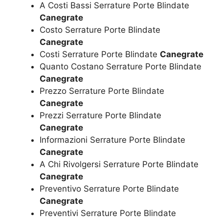
A Costi Bassi Serrature Porte Blindate
Canegrate
Costo Serrature Porte Blindate
Canegrate
Costi Serrature Porte Blindate
Canegrate
Quanto Costano Serrature Porte Blindate
Canegrate
Prezzo Serrature Porte Blindate
Canegrate
Prezzi Serrature Porte Blindate
Canegrate
Informazioni Serrature Porte Blindate
Canegrate
A Chi Rivolgersi Serrature Porte Blindate
Canegrate
Preventivo Serrature Porte Blindate
Canegrate
Preventivi Serrature Porte Blindate