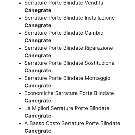
Serrature Porte Blindate Vendita
Canegrate
Serrature Porte Blindate Installazione
Canegrate
Serrature Porte Blindate Cambio
Canegrate
Serrature Porte Blindate Riparazione
Canegrate
Serrature Porte Blindate Sostituzione
Canegrate
Serrature Porte Blindate Montaggio
Canegrate
Economiche Serrature Porte Blindate
Canegrate
Le Migliori Serrature Porte Blindate
Canegrate
A Basso Costo Serrature Porte Blindate
Canegrate