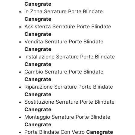
Canegrate
In Zona Serrature Porte Blindate
Canegrate
Assistenza Serrature Porte Blindate
Canegrate
Vendita Serrature Porte Blindate
Canegrate
Installazione Serrature Porte Blindate
Canegrate
Cambio Serrature Porte Blindate
Canegrate
Riparazione Serrature Porte Blindate
Canegrate
Sostituzione Serrature Porte Blindate
Canegrate
Montaggio Serrature Porte Blindate
Canegrate
Porte Blindate Con Vetro
Canegrate