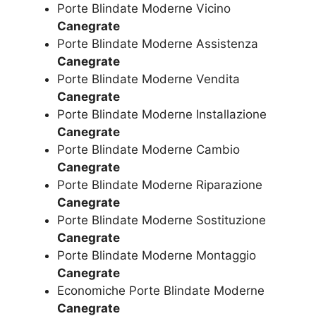
Porte Blindate Moderne Vicino
Canegrate
Porte Blindate Moderne Assistenza
Canegrate
Porte Blindate Moderne Vendita
Canegrate
Porte Blindate Moderne Installazione
Canegrate
Porte Blindate Moderne Cambio
Canegrate
Porte Blindate Moderne Riparazione
Canegrate
Porte Blindate Moderne Sostituzione
Canegrate
Porte Blindate Moderne Montaggio
Canegrate
Economiche Porte Blindate Moderne
Canegrate