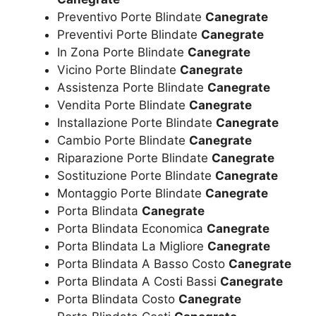
Preventivo Porte Blindate
Canegrate
Preventivi Porte Blindate
Canegrate
In Zona Porte Blindate
Canegrate
Vicino Porte Blindate
Canegrate
Assistenza Porte Blindate
Canegrate
Vendita Porte Blindate
Canegrate
Installazione Porte Blindate
Canegrate
Cambio Porte Blindate
Canegrate
Riparazione Porte Blindate
Canegrate
Sostituzione Porte Blindate
Canegrate
Montaggio Porte Blindate
Canegrate
Porta Blindata
Canegrate
Porta Blindata Economica
Canegrate
Porta Blindata La Migliore
Canegrate
Porta Blindata A Basso Costo
Canegrate
Porta Blindata A Costi Bassi
Canegrate
Porta Blindata Costo
Canegrate