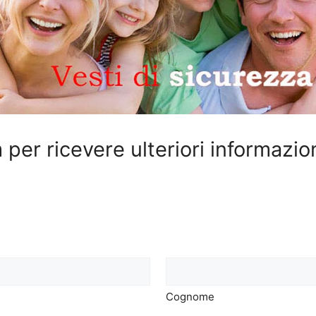
 per ricevere ulteriori informazio
Cognome