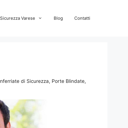
 Sicurezza Varese
Blog
Contatti
nferriate di Sicurezza, Porte Blindate,