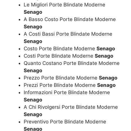
Le Migliori Porte Blindate Moderne
Senago
A Basso Costo Porte Blindate Moderne
Senago
A Costi Bassi Porte Blindate Moderne
Senago
Costo Porte Blindate Moderne
Senago
Costi Porte Blindate Moderne
Senago
Quanto Costano Porte Blindate Moderne
Senago
Prezzo Porte Blindate Moderne
Senago
Prezzi Porte Blindate Moderne
Senago
Informazioni Porte Blindate Moderne
Senago
A Chi Rivolgersi Porte Blindate Moderne
Senago
Preventivo Porte Blindate Moderne
Senago