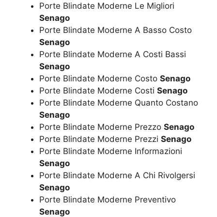
Porte Blindate Moderne Le Migliori
Senago
Porte Blindate Moderne A Basso Costo
Senago
Porte Blindate Moderne A Costi Bassi
Senago
Porte Blindate Moderne Costo
Senago
Porte Blindate Moderne Costi
Senago
Porte Blindate Moderne Quanto Costano
Senago
Porte Blindate Moderne Prezzo
Senago
Porte Blindate Moderne Prezzi
Senago
Porte Blindate Moderne Informazioni
Senago
Porte Blindate Moderne A Chi Rivolgersi
Senago
Porte Blindate Moderne Preventivo
Senago