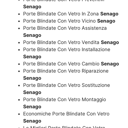
Senago
Porte Blindate Con Vetro In Zona
Senago
Porte Blindate Con Vetro Vicino
Senago
Porte Blindate Con Vetro Assistenza
Senago
Porte Blindate Con Vetro Vendita
Senago
Porte Blindate Con Vetro Installazione
Senago
Porte Blindate Con Vetro Cambio
Senago
Porte Blindate Con Vetro Riparazione
Senago
Porte Blindate Con Vetro Sostituzione
Senago
Porte Blindate Con Vetro Montaggio
Senago
Economiche Porte Blindate Con Vetro
Senago
Le Migliori Porte Blindate Con Vetro