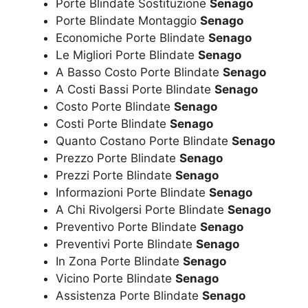
Porte Blindate Sostituzione
Senago
Porte Blindate Montaggio
Senago
Economiche Porte Blindate
Senago
Le Migliori Porte Blindate
Senago
A Basso Costo Porte Blindate
Senago
A Costi Bassi Porte Blindate
Senago
Costo Porte Blindate
Senago
Costi Porte Blindate
Senago
Quanto Costano Porte Blindate
Senago
Prezzo Porte Blindate
Senago
Prezzi Porte Blindate
Senago
Informazioni Porte Blindate
Senago
A Chi Rivolgersi Porte Blindate
Senago
Preventivo Porte Blindate
Senago
Preventivi Porte Blindate
Senago
In Zona Porte Blindate
Senago
Vicino Porte Blindate
Senago
Assistenza Porte Blindate
Senago