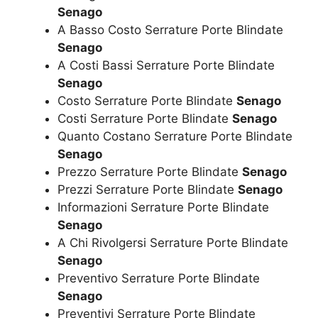
Senago
A Basso Costo Serrature Porte Blindate
Senago
A Costi Bassi Serrature Porte Blindate
Senago
Costo Serrature Porte Blindate
Senago
Costi Serrature Porte Blindate
Senago
Quanto Costano Serrature Porte Blindate
Senago
Prezzo Serrature Porte Blindate
Senago
Prezzi Serrature Porte Blindate
Senago
Informazioni Serrature Porte Blindate
Senago
A Chi Rivolgersi Serrature Porte Blindate
Senago
Preventivo Serrature Porte Blindate
Senago
Preventivi Serrature Porte Blindate