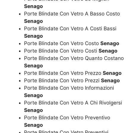
Senago
Porte Blindate Con Vetro A Basso Costo
Senago
Porte Blindate Con Vetro A Costi Bassi
Senago
Porte Blindate Con Vetro Costo
Senago
Porte Blindate Con Vetro Costi
Senago
Porte Blindate Con Vetro Quanto Costano
Senago
Porte Blindate Con Vetro Prezzo
Senago
Porte Blindate Con Vetro Prezzi
Senago
Porte Blindate Con Vetro Informazioni
Senago
Porte Blindate Con Vetro A Chi Rivolgersi
Senago
Porte Blindate Con Vetro Preventivo
Senago
Porte Blindate Con Vetro Preventivi