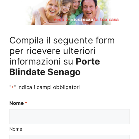
Compila il seguente form
per ricevere ulteriori
informazioni su
Porte
Blindate Senago
"
" indica i campi obbligatori
*
Nome
*
Nome