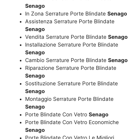
Senago
In Zona Serrature Porte Blindate
Senago
Assistenza Serrature Porte Blindate
Senago
Vendita Serrature Porte Blindate
Senago
Installazione Serrature Porte Blindate
Senago
Cambio Serrature Porte Blindate
Senago
Riparazione Serrature Porte Blindate
Senago
Sostituzione Serrature Porte Blindate
Senago
Montaggio Serrature Porte Blindate
Senago
Porte Blindate Con Vetro
Senago
Porte Blindate Con Vetro Economiche
Senago
Porte Blindate Con Vetro Le Migliori