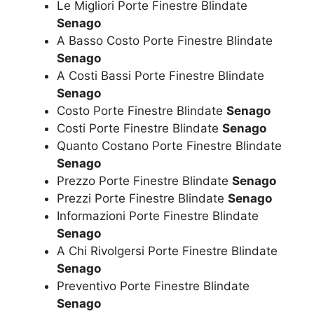
Le Migliori Porte Finestre Blindate
Senago
A Basso Costo Porte Finestre Blindate
Senago
A Costi Bassi Porte Finestre Blindate
Senago
Costo Porte Finestre Blindate
Senago
Costi Porte Finestre Blindate
Senago
Quanto Costano Porte Finestre Blindate
Senago
Prezzo Porte Finestre Blindate
Senago
Prezzi Porte Finestre Blindate
Senago
Informazioni Porte Finestre Blindate
Senago
A Chi Rivolgersi Porte Finestre Blindate
Senago
Preventivo Porte Finestre Blindate
Senago