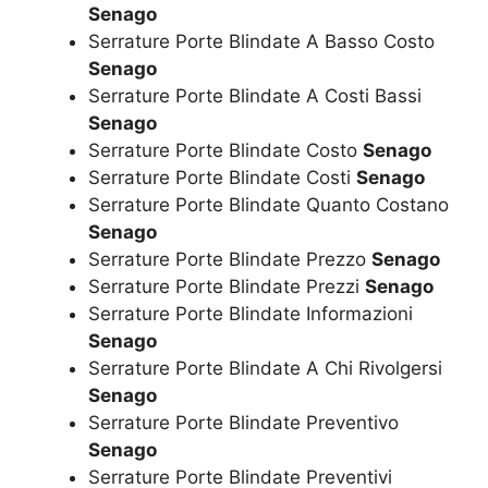
Senago
Serrature Porte Blindate A Basso Costo
Senago
Serrature Porte Blindate A Costi Bassi
Senago
Serrature Porte Blindate Costo
Senago
Serrature Porte Blindate Costi
Senago
Serrature Porte Blindate Quanto Costano
Senago
Serrature Porte Blindate Prezzo
Senago
Serrature Porte Blindate Prezzi
Senago
Serrature Porte Blindate Informazioni
Senago
Serrature Porte Blindate A Chi Rivolgersi
Senago
Serrature Porte Blindate Preventivo
Senago
Serrature Porte Blindate Preventivi