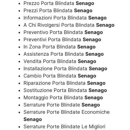
Prezzo Porta Blindata
Senago
Prezzi Porta Blindata
Senago
Informazioni Porta Blindata
Senago
A Chi Rivolgersi Porta Blindata
Senago
Preventivo Porta Blindata
Senago
Preventivi Porta Blindata
Senago
In Zona Porta Blindata
Senago
Assistenza Porta Blindata
Senago
Vendita Porta Blindata
Senago
Installazione Porta Blindata
Senago
Cambio Porta Blindata
Senago
Riparazione Porta Blindata
Senago
Sostituzione Porta Blindata
Senago
Montaggio Porta Blindata
Senago
Serrature Porte Blindate
Senago
Serrature Porte Blindate Economiche
Senago
Serrature Porte Blindate Le Migliori