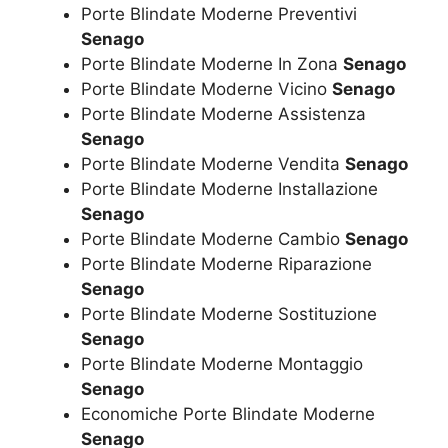
Porte Blindate Moderne Preventivi
Senago
Porte Blindate Moderne In Zona
Senago
Porte Blindate Moderne Vicino
Senago
Porte Blindate Moderne Assistenza
Senago
Porte Blindate Moderne Vendita
Senago
Porte Blindate Moderne Installazione
Senago
Porte Blindate Moderne Cambio
Senago
Porte Blindate Moderne Riparazione
Senago
Porte Blindate Moderne Sostituzione
Senago
Porte Blindate Moderne Montaggio
Senago
Economiche Porte Blindate Moderne
Senago