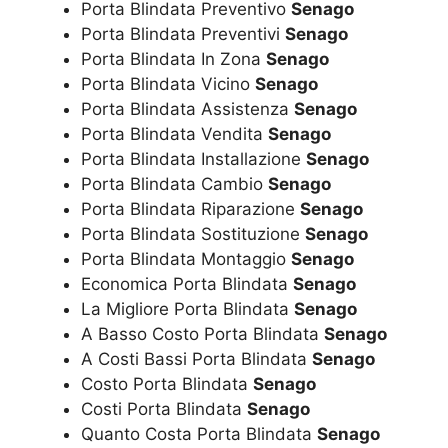
Porta Blindata Preventivo
Senago
Porta Blindata Preventivi
Senago
Porta Blindata In Zona
Senago
Porta Blindata Vicino
Senago
Porta Blindata Assistenza
Senago
Porta Blindata Vendita
Senago
Porta Blindata Installazione
Senago
Porta Blindata Cambio
Senago
Porta Blindata Riparazione
Senago
Porta Blindata Sostituzione
Senago
Porta Blindata Montaggio
Senago
Economica Porta Blindata
Senago
La Migliore Porta Blindata
Senago
A Basso Costo Porta Blindata
Senago
A Costi Bassi Porta Blindata
Senago
Costo Porta Blindata
Senago
Costi Porta Blindata
Senago
Quanto Costa Porta Blindata
Senago