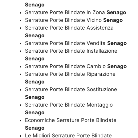
Senago
Serrature Porte Blindate In Zona
Senago
Serrature Porte Blindate Vicino
Senago
Serrature Porte Blindate Assistenza
Senago
Serrature Porte Blindate Vendita
Senago
Serrature Porte Blindate Installazione
Senago
Serrature Porte Blindate Cambio
Senago
Serrature Porte Blindate Riparazione
Senago
Serrature Porte Blindate Sostituzione
Senago
Serrature Porte Blindate Montaggio
Senago
Economiche Serrature Porte Blindate
Senago
Le Migliori Serrature Porte Blindate