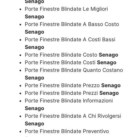
Senago
Porte Finestre Blindate Le Migliori
Senago
Porte Finestre Blindate A Basso Costo
Senago
Porte Finestre Blindate A Costi Bassi
Senago
Porte Finestre Blindate Costo
Senago
Porte Finestre Blindate Costi
Senago
Porte Finestre Blindate Quanto Costano
Senago
Porte Finestre Blindate Prezzo
Senago
Porte Finestre Blindate Prezzi
Senago
Porte Finestre Blindate Informazioni
Senago
Porte Finestre Blindate A Chi Rivolgersi
Senago
Porte Finestre Blindate Preventivo