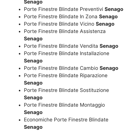
Senago
Porte Finestre Blindate Preventivi
Senago
Porte Finestre Blindate In Zona
Senago
Porte Finestre Blindate Vicino
Senago
Porte Finestre Blindate Assistenza
Senago
Porte Finestre Blindate Vendita
Senago
Porte Finestre Blindate Installazione
Senago
Porte Finestre Blindate Cambio
Senago
Porte Finestre Blindate Riparazione
Senago
Porte Finestre Blindate Sostituzione
Senago
Porte Finestre Blindate Montaggio
Senago
Economiche Porte Finestre Blindate
Senago