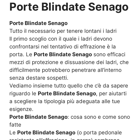
Porte Blindate Senago
Porte Blindate Senago
Tutto il necessario per tenere lontani i ladri
Il primo scoglio con il quale i ladri devono
confrontarsi nel tentativo di effrazione è la
porta. Le
Porte Blindate Senago
sono efficaci
mezzi di protezione e dissuasione dei ladri, che
difficilmente potrebbero penetrare all’interno
senza destare sospetti.
Vediamo insieme tutto quello che c’è da sapere
riguardo le
Porte Blindate Senago
, per aiutarti
a scegliere la tipologia più adeguata alle tue
esigenze.
Porte Blindate Senago
: cosa sono e come sono
fatte
Le
Porte Blindate Senago
(o porta pedonale