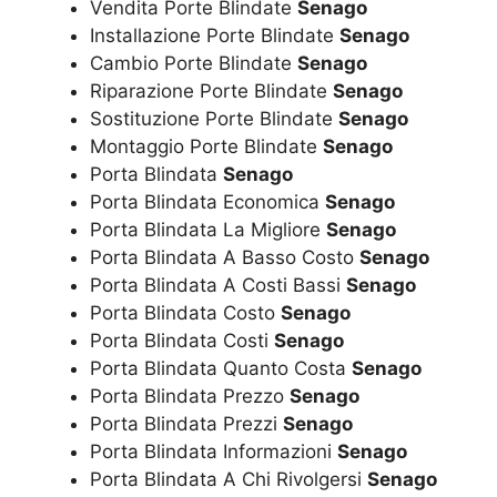
Vendita Porte Blindate
Senago
Installazione Porte Blindate
Senago
Cambio Porte Blindate
Senago
Riparazione Porte Blindate
Senago
Sostituzione Porte Blindate
Senago
Montaggio Porte Blindate
Senago
Porta Blindata
Senago
Porta Blindata Economica
Senago
Porta Blindata La Migliore
Senago
Porta Blindata A Basso Costo
Senago
Porta Blindata A Costi Bassi
Senago
Porta Blindata Costo
Senago
Porta Blindata Costi
Senago
Porta Blindata Quanto Costa
Senago
Porta Blindata Prezzo
Senago
Porta Blindata Prezzi
Senago
Porta Blindata Informazioni
Senago
Porta Blindata A Chi Rivolgersi
Senago