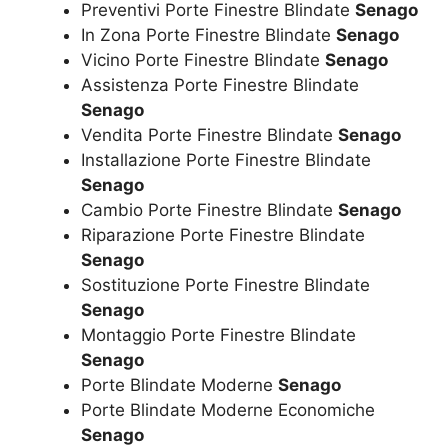
Preventivi Porte Finestre Blindate
Senago
In Zona Porte Finestre Blindate
Senago
Vicino Porte Finestre Blindate
Senago
Assistenza Porte Finestre Blindate
Senago
Vendita Porte Finestre Blindate
Senago
Installazione Porte Finestre Blindate
Senago
Cambio Porte Finestre Blindate
Senago
Riparazione Porte Finestre Blindate
Senago
Sostituzione Porte Finestre Blindate
Senago
Montaggio Porte Finestre Blindate
Senago
Porte Blindate Moderne
Senago
Porte Blindate Moderne Economiche
Senago