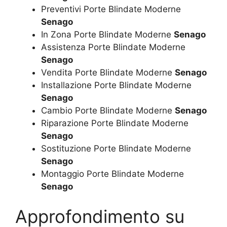
Preventivi Porte Blindate Moderne
Senago
In Zona Porte Blindate Moderne
Senago
Assistenza Porte Blindate Moderne
Senago
Vendita Porte Blindate Moderne
Senago
Installazione Porte Blindate Moderne
Senago
Cambio Porte Blindate Moderne
Senago
Riparazione Porte Blindate Moderne
Senago
Sostituzione Porte Blindate Moderne
Senago
Montaggio Porte Blindate Moderne
Senago
Approfondimento su