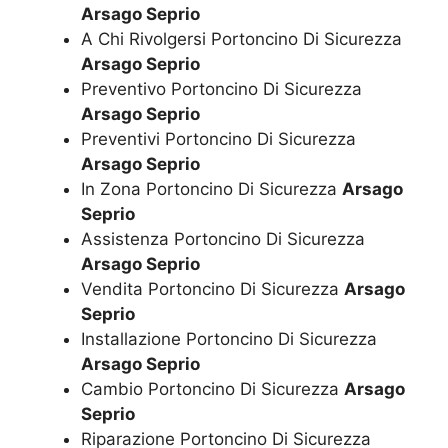
Arsago Seprio
A Chi Rivolgersi Portoncino Di Sicurezza
Arsago Seprio
Preventivo Portoncino Di Sicurezza
Arsago Seprio
Preventivi Portoncino Di Sicurezza
Arsago Seprio
In Zona Portoncino Di Sicurezza
Arsago
Seprio
Assistenza Portoncino Di Sicurezza
Arsago Seprio
Vendita Portoncino Di Sicurezza
Arsago
Seprio
Installazione Portoncino Di Sicurezza
Arsago Seprio
Cambio Portoncino Di Sicurezza
Arsago
Seprio
Riparazione Portoncino Di Sicurezza