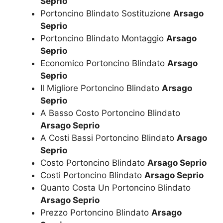
Seprio
Portoncino Blindato Sostituzione
Arsago
Seprio
Portoncino Blindato Montaggio
Arsago
Seprio
Economico Portoncino Blindato
Arsago
Seprio
Il Migliore Portoncino Blindato
Arsago
Seprio
A Basso Costo Portoncino Blindato
Arsago Seprio
A Costi Bassi Portoncino Blindato
Arsago
Seprio
Costo Portoncino Blindato
Arsago Seprio
Costi Portoncino Blindato
Arsago Seprio
Quanto Costa Un Portoncino Blindato
Arsago Seprio
Prezzo Portoncino Blindato
Arsago