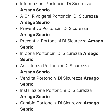
Informazioni Portoncini Di Sicurezza
Arsago Seprio
A Chi Rivolgersi Portoncini Di Sicurezza
Arsago Seprio
Preventivo Portoncini Di Sicurezza
Arsago Seprio
Preventivi Portoncini Di Sicurezza
Arsago
Seprio
In Zona Portoncini Di Sicurezza
Arsago
Seprio
Assistenza Portoncini Di Sicurezza
Arsago Seprio
Vendita Portoncini Di Sicurezza
Arsago
Seprio
Installazione Portoncini Di Sicurezza
Arsago Seprio
Cambio Portoncini Di Sicurezza
Arsago
Seprio