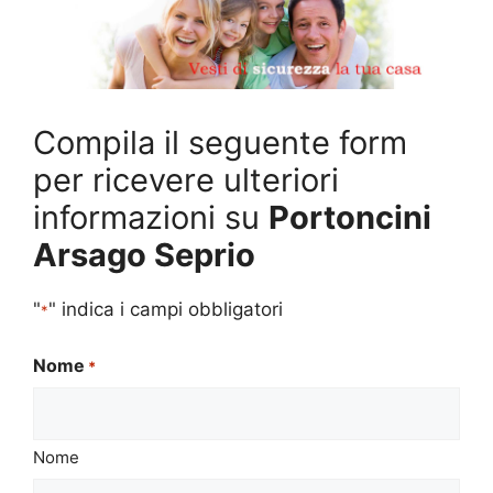
Compila il seguente form
per ricevere ulteriori
informazioni su
Portoncini
Arsago Seprio
"
" indica i campi obbligatori
*
Nome
*
Nome