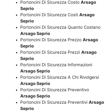
Portoncini Di Sicurezza Costo
Arsago
Seprio
Portoncini Di Sicurezza Costi
Arsago
Seprio
Portoncini Di Sicurezza Quanto Costano
Arsago Seprio
Portoncini Di Sicurezza Prezzo
Arsago
Seprio
Portoncini Di Sicurezza Prezzi
Arsago
Seprio
Portoncini Di Sicurezza Informazioni
Arsago Seprio
Portoncini Di Sicurezza A Chi Rivolgersi
Arsago Seprio
Portoncini Di Sicurezza Preventivo
Arsago Seprio
Portoncini Di Sicurezza Preventivi
Arsago
Seprio