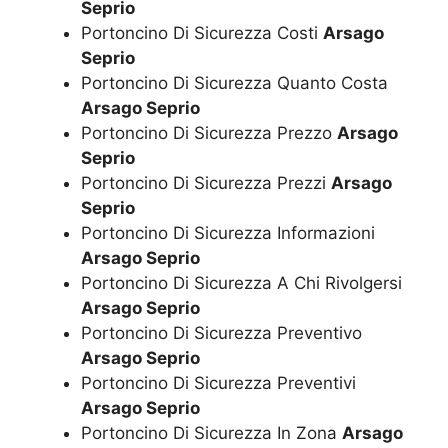
Seprio
Portoncino Di Sicurezza Costi
Arsago
Seprio
Portoncino Di Sicurezza Quanto Costa
Arsago Seprio
Portoncino Di Sicurezza Prezzo
Arsago
Seprio
Portoncino Di Sicurezza Prezzi
Arsago
Seprio
Portoncino Di Sicurezza Informazioni
Arsago Seprio
Portoncino Di Sicurezza A Chi Rivolgersi
Arsago Seprio
Portoncino Di Sicurezza Preventivo
Arsago Seprio
Portoncino Di Sicurezza Preventivi
Arsago Seprio
Portoncino Di Sicurezza In Zona
Arsago