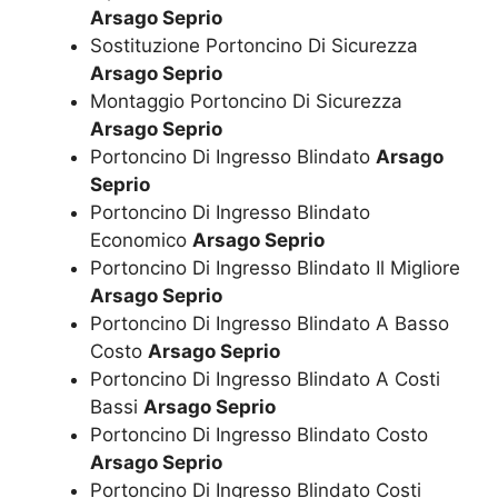
Arsago Seprio
Sostituzione Portoncino Di Sicurezza
Arsago Seprio
Montaggio Portoncino Di Sicurezza
Arsago Seprio
Portoncino Di Ingresso Blindato
Arsago
Seprio
Portoncino Di Ingresso Blindato
Economico
Arsago Seprio
Portoncino Di Ingresso Blindato Il Migliore
Arsago Seprio
Portoncino Di Ingresso Blindato A Basso
Costo
Arsago Seprio
Portoncino Di Ingresso Blindato A Costi
Bassi
Arsago Seprio
Portoncino Di Ingresso Blindato Costo
Arsago Seprio
Portoncino Di Ingresso Blindato Costi