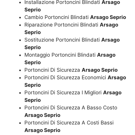
Installazione Portoncini Blindati
Arsago
Seprio
Cambio Portoncini Blindati
Arsago Seprio
Riparazione Portoncini Blindati
Arsago
Seprio
Sostituzione Portoncini Blindati
Arsago
Seprio
Montaggio Portoncini Blindati
Arsago
Seprio
Portoncini Di Sicurezza
Arsago Seprio
Portoncini Di Sicurezza Economici
Arsago
Seprio
Portoncini Di Sicurezza I Migliori
Arsago
Seprio
Portoncini Di Sicurezza A Basso Costo
Arsago Seprio
Portoncini Di Sicurezza A Costi Bassi
Arsago Seprio