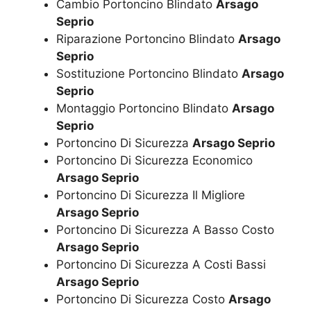
Cambio Portoncino Blindato
Arsago
Seprio
Riparazione Portoncino Blindato
Arsago
Seprio
Sostituzione Portoncino Blindato
Arsago
Seprio
Montaggio Portoncino Blindato
Arsago
Seprio
Portoncino Di Sicurezza
Arsago Seprio
Portoncino Di Sicurezza Economico
Arsago Seprio
Portoncino Di Sicurezza Il Migliore
Arsago Seprio
Portoncino Di Sicurezza A Basso Costo
Arsago Seprio
Portoncino Di Sicurezza A Costi Bassi
Arsago Seprio
Portoncino Di Sicurezza Costo
Arsago