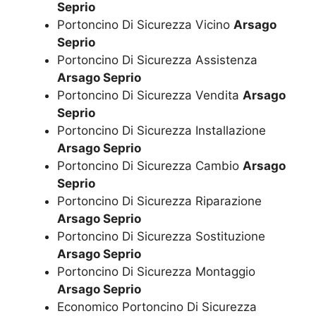
Seprio
Portoncino Di Sicurezza Vicino
Arsago
Seprio
Portoncino Di Sicurezza Assistenza
Arsago Seprio
Portoncino Di Sicurezza Vendita
Arsago
Seprio
Portoncino Di Sicurezza Installazione
Arsago Seprio
Portoncino Di Sicurezza Cambio
Arsago
Seprio
Portoncino Di Sicurezza Riparazione
Arsago Seprio
Portoncino Di Sicurezza Sostituzione
Arsago Seprio
Portoncino Di Sicurezza Montaggio
Arsago Seprio
Economico Portoncino Di Sicurezza