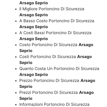
Arsago Seprio
Il Migliore Portoncino Di Sicurezza
Arsago Seprio
A Basso Costo Portoncino Di Sicurezza
Arsago Seprio
A Costi Bassi Portoncino Di Sicurezza
Arsago Seprio
Costo Portoncino Di Sicurezza
Arsago
Seprio
Costi Portoncino Di Sicurezza
Arsago
Seprio
Quanto Costa Un Portoncino Di Sicurezza
Arsago Seprio
Prezzo Portoncino Di Sicurezza
Arsago
Seprio
Prezzi Portoncino Di Sicurezza
Arsago
Seprio
Informazioni Portoncino Di Sicurezza