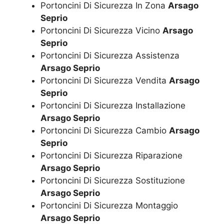
Portoncini Di Sicurezza In Zona
Arsago
Seprio
Portoncini Di Sicurezza Vicino
Arsago
Seprio
Portoncini Di Sicurezza Assistenza
Arsago Seprio
Portoncini Di Sicurezza Vendita
Arsago
Seprio
Portoncini Di Sicurezza Installazione
Arsago Seprio
Portoncini Di Sicurezza Cambio
Arsago
Seprio
Portoncini Di Sicurezza Riparazione
Arsago Seprio
Portoncini Di Sicurezza Sostituzione
Arsago Seprio
Portoncini Di Sicurezza Montaggio
Arsago Seprio