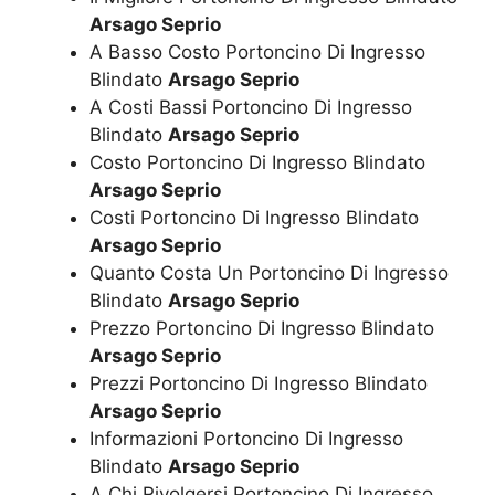
Arsago Seprio
A Basso Costo Portoncino Di Ingresso
Blindato
Arsago Seprio
A Costi Bassi Portoncino Di Ingresso
Blindato
Arsago Seprio
Costo Portoncino Di Ingresso Blindato
Arsago Seprio
Costi Portoncino Di Ingresso Blindato
Arsago Seprio
Quanto Costa Un Portoncino Di Ingresso
Blindato
Arsago Seprio
Prezzo Portoncino Di Ingresso Blindato
Arsago Seprio
Prezzi Portoncino Di Ingresso Blindato
Arsago Seprio
Informazioni Portoncino Di Ingresso
Blindato
Arsago Seprio
A Chi Rivolgersi Portoncino Di Ingresso