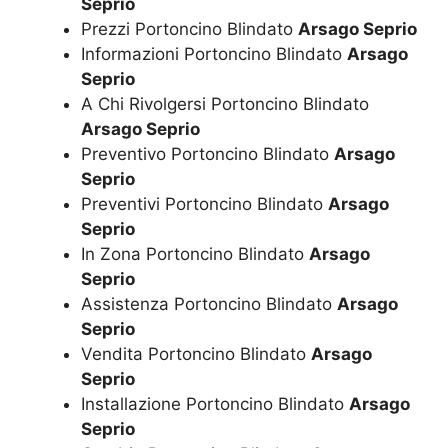
Seprio
Prezzi Portoncino Blindato
Arsago Seprio
Informazioni Portoncino Blindato
Arsago
Seprio
A Chi Rivolgersi Portoncino Blindato
Arsago Seprio
Preventivo Portoncino Blindato
Arsago
Seprio
Preventivi Portoncino Blindato
Arsago
Seprio
In Zona Portoncino Blindato
Arsago
Seprio
Assistenza Portoncino Blindato
Arsago
Seprio
Vendita Portoncino Blindato
Arsago
Seprio
Installazione Portoncino Blindato
Arsago
Seprio