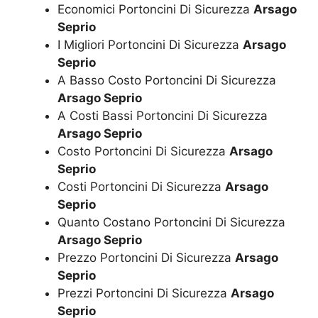
Economici Portoncini Di Sicurezza
Arsago
Seprio
I Migliori Portoncini Di Sicurezza
Arsago
Seprio
A Basso Costo Portoncini Di Sicurezza
Arsago Seprio
A Costi Bassi Portoncini Di Sicurezza
Arsago Seprio
Costo Portoncini Di Sicurezza
Arsago
Seprio
Costi Portoncini Di Sicurezza
Arsago
Seprio
Quanto Costano Portoncini Di Sicurezza
Arsago Seprio
Prezzo Portoncini Di Sicurezza
Arsago
Seprio
Prezzi Portoncini Di Sicurezza
Arsago
Seprio