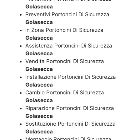
Golasecca
Preventivi Portoncini Di Sicurezza
Golasecca
In Zona Portoncini Di Sicurezza
Golasecca
Assistenza Portoncini Di Sicurezza
Golasecca
Vendita Portoncini Di Sicurezza
Golasecca
Installazione Portoncini Di Sicurezza
Golasecca
Cambio Portoncini Di Sicurezza
Golasecca
Riparazione Portoncini Di Sicurezza
Golasecca
Sostituzione Portoncini Di Sicurezza
Golasecca
Montaggio Portoncini Di Sicurezza