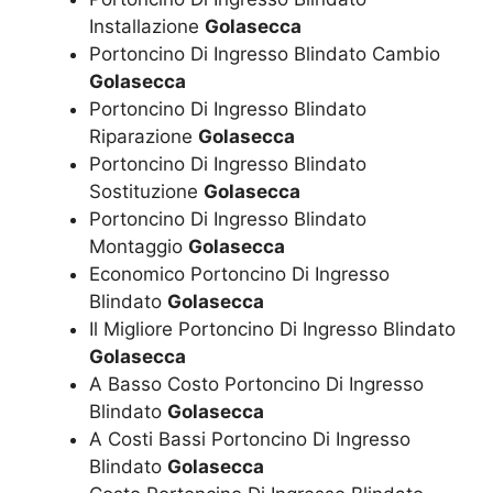
Installazione
Golasecca
Portoncino Di Ingresso Blindato Cambio
Golasecca
Portoncino Di Ingresso Blindato
Riparazione
Golasecca
Portoncino Di Ingresso Blindato
Sostituzione
Golasecca
Portoncino Di Ingresso Blindato
Montaggio
Golasecca
Economico Portoncino Di Ingresso
Blindato
Golasecca
Il Migliore Portoncino Di Ingresso Blindato
Golasecca
A Basso Costo Portoncino Di Ingresso
Blindato
Golasecca
A Costi Bassi Portoncino Di Ingresso
Blindato
Golasecca