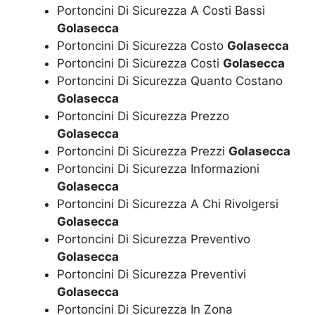
Portoncini Di Sicurezza A Costi Bassi
Golasecca
Portoncini Di Sicurezza Costo
Golasecca
Portoncini Di Sicurezza Costi
Golasecca
Portoncini Di Sicurezza Quanto Costano
Golasecca
Portoncini Di Sicurezza Prezzo
Golasecca
Portoncini Di Sicurezza Prezzi
Golasecca
Portoncini Di Sicurezza Informazioni
Golasecca
Portoncini Di Sicurezza A Chi Rivolgersi
Golasecca
Portoncini Di Sicurezza Preventivo
Golasecca
Portoncini Di Sicurezza Preventivi
Golasecca
Portoncini Di Sicurezza In Zona