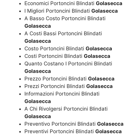
Economici Portoncini Blindati
Golasecca
I Migliori Portoncini Blindati
Golasecca
A Basso Costo Portoncini Blindati
Golasecca
A Costi Bassi Portoncini Blindati
Golasecca
Costo Portoncini Blindati
Golasecca
Costi Portoncini Blindati
Golasecca
Quanto Costano I Portoncini Blindati
Golasecca
Prezzo Portoncini Blindati
Golasecca
Prezzi Portoncini Blindati
Golasecca
Informazioni Portoncini Blindati
Golasecca
A Chi Rivolgersi Portoncini Blindati
Golasecca
Preventivo Portoncini Blindati
Golasecca
Preventivi Portoncini Blindati
Golasecca