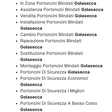
In Zona Portoncini Blindati
Golasecca
Assistenza Portoncini Blindati
Golasecca
Vendita Portoncini Blindati
Golasecca
Installazione Portoncini Blindati
Golasecca
Cambio Portoncini Blindati
Golasecca
Riparazione Portoncini Blindati
Golasecca
Sostituzione Portoncini Blindati
Golasecca
Montaggio Portoncini Blindati
Golasecca
Portoncini Di Sicurezza
Golasecca
Portoncini Di Sicurezza Economici
Golasecca
Portoncini Di Sicurezza I Migliori
Golasecca
Portoncini Di Sicurezza A Basso Costo
Golasecca