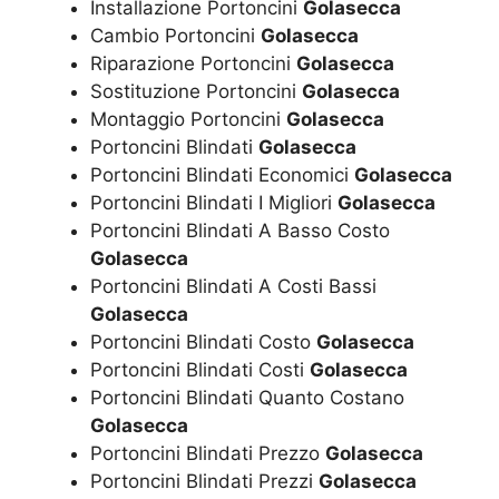
Installazione Portoncini
Golasecca
Cambio Portoncini
Golasecca
Riparazione Portoncini
Golasecca
Sostituzione Portoncini
Golasecca
Montaggio Portoncini
Golasecca
Portoncini Blindati
Golasecca
Portoncini Blindati Economici
Golasecca
Portoncini Blindati I Migliori
Golasecca
Portoncini Blindati A Basso Costo
Golasecca
Portoncini Blindati A Costi Bassi
Golasecca
Portoncini Blindati Costo
Golasecca
Portoncini Blindati Costi
Golasecca
Portoncini Blindati Quanto Costano
Golasecca
Portoncini Blindati Prezzo
Golasecca
Portoncini Blindati Prezzi
Golasecca