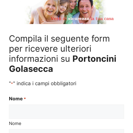
Compila il seguente form
per ricevere ulteriori
informazioni su
Portoncini
Golasecca
"
" indica i campi obbligatori
*
Nome
*
Nome