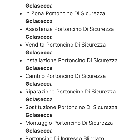
Golasecca
In Zona Portoncino Di Sicurezza
Golasecca
Assistenza Portoncino Di Sicurezza
Golasecca
Vendita Portoncino Di Sicurezza
Golasecca
Installazione Portoncino Di Sicurezza
Golasecca
Cambio Portoncino Di Sicurezza
Golasecca
Riparazione Portoncino Di Sicurezza
Golasecca
Sostituzione Portoncino Di Sicurezza
Golasecca
Montaggio Portoncino Di Sicurezza
Golasecca
Portoncino Di Ingresso Blindato