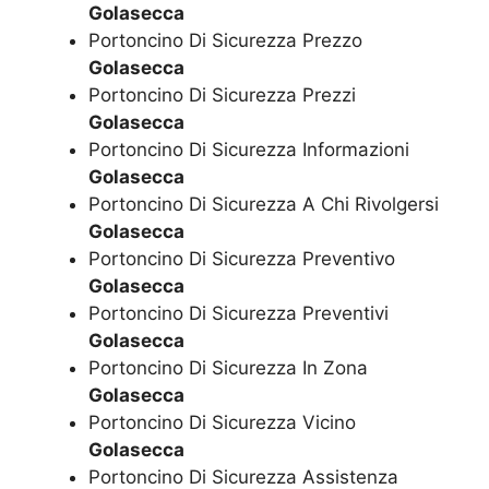
Golasecca
Portoncino Di Sicurezza Prezzo
Golasecca
Portoncino Di Sicurezza Prezzi
Golasecca
Portoncino Di Sicurezza Informazioni
Golasecca
Portoncino Di Sicurezza A Chi Rivolgersi
Golasecca
Portoncino Di Sicurezza Preventivo
Golasecca
Portoncino Di Sicurezza Preventivi
Golasecca
Portoncino Di Sicurezza In Zona
Golasecca
Portoncino Di Sicurezza Vicino
Golasecca
Portoncino Di Sicurezza Assistenza