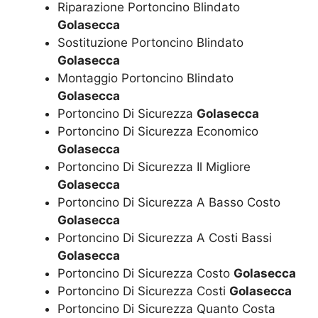
Riparazione Portoncino Blindato
Golasecca
Sostituzione Portoncino Blindato
Golasecca
Montaggio Portoncino Blindato
Golasecca
Portoncino Di Sicurezza
Golasecca
Portoncino Di Sicurezza Economico
Golasecca
Portoncino Di Sicurezza Il Migliore
Golasecca
Portoncino Di Sicurezza A Basso Costo
Golasecca
Portoncino Di Sicurezza A Costi Bassi
Golasecca
Portoncino Di Sicurezza Costo
Golasecca
Portoncino Di Sicurezza Costi
Golasecca
Portoncino Di Sicurezza Quanto Costa