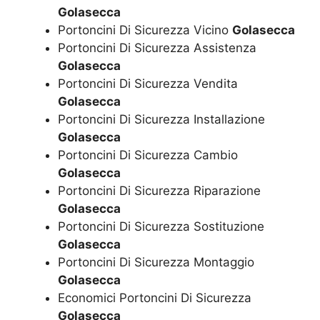
Golasecca
Portoncini Di Sicurezza Vicino
Golasecca
Portoncini Di Sicurezza Assistenza
Golasecca
Portoncini Di Sicurezza Vendita
Golasecca
Portoncini Di Sicurezza Installazione
Golasecca
Portoncini Di Sicurezza Cambio
Golasecca
Portoncini Di Sicurezza Riparazione
Golasecca
Portoncini Di Sicurezza Sostituzione
Golasecca
Portoncini Di Sicurezza Montaggio
Golasecca
Economici Portoncini Di Sicurezza
Golasecca