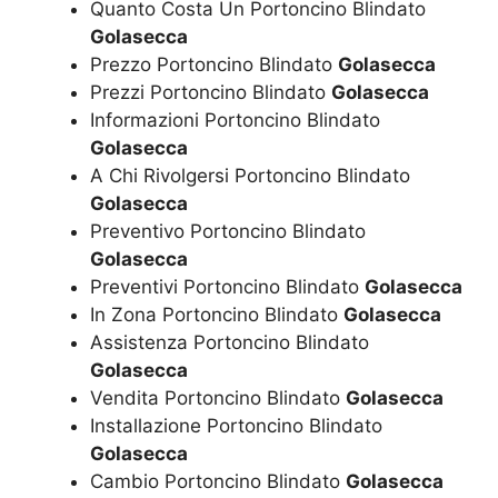
Quanto Costa Un Portoncino Blindato
Golasecca
Prezzo Portoncino Blindato
Golasecca
Prezzi Portoncino Blindato
Golasecca
Informazioni Portoncino Blindato
Golasecca
A Chi Rivolgersi Portoncino Blindato
Golasecca
Preventivo Portoncino Blindato
Golasecca
Preventivi Portoncino Blindato
Golasecca
In Zona Portoncino Blindato
Golasecca
Assistenza Portoncino Blindato
Golasecca
Vendita Portoncino Blindato
Golasecca
Installazione Portoncino Blindato
Golasecca
Cambio Portoncino Blindato
Golasecca