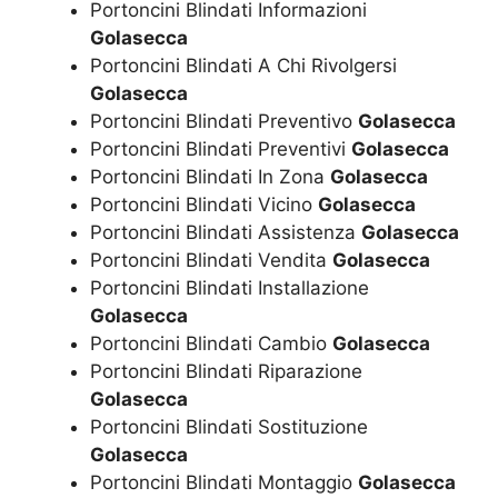
Portoncini Blindati Informazioni
Golasecca
Portoncini Blindati A Chi Rivolgersi
Golasecca
Portoncini Blindati Preventivo
Golasecca
Portoncini Blindati Preventivi
Golasecca
Portoncini Blindati In Zona
Golasecca
Portoncini Blindati Vicino
Golasecca
Portoncini Blindati Assistenza
Golasecca
Portoncini Blindati Vendita
Golasecca
Portoncini Blindati Installazione
Golasecca
Portoncini Blindati Cambio
Golasecca
Portoncini Blindati Riparazione
Golasecca
Portoncini Blindati Sostituzione
Golasecca
Portoncini Blindati Montaggio
Golasecca