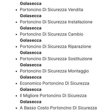
Golasecca
Portoncino Di Sicurezza Vendita
Golasecca
Portoncino Di Sicurezza Installazione
Golasecca
Portoncino Di Sicurezza Cambio
Golasecca
Portoncino Di Sicurezza Riparazione
Golasecca
Portoncino Di Sicurezza Sostituzione
Golasecca
Portoncino Di Sicurezza Montaggio
Golasecca
Economico Portoncino Di Sicurezza
Golasecca
Il Migliore Portoncino Di Sicurezza
Golasecca
A Basso Costo Portoncino Di Sicurezza