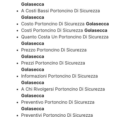
Golasecca
A Costi Bassi Portoncino Di Sicurezza
Golasecca
Costo Portoncino Di Sicurezza
Golasecca
Costi Portoncino Di Sicurezza
Golasecca
Quanto Costa Un Portoncino Di Sicurezza
Golasecca
Prezzo Portoncino Di Sicurezza
Golasecca
Prezzi Portoncino Di Sicurezza
Golasecca
Informazioni Portoncino Di Sicurezza
Golasecca
A Chi Rivolgersi Portoncino Di Sicurezza
Golasecca
Preventivo Portoncino Di Sicurezza
Golasecca
Preventivi Portoncino Di Sicurezza