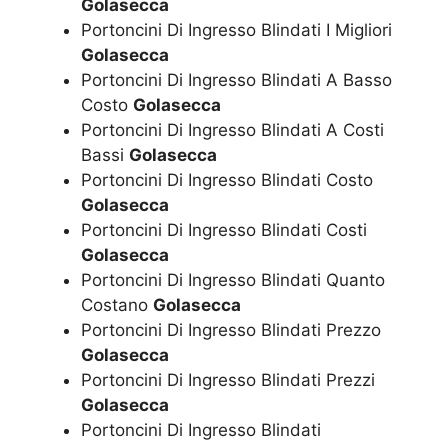
Golasecca
Portoncini Di Ingresso Blindati I Migliori
Golasecca
Portoncini Di Ingresso Blindati A Basso
Costo
Golasecca
Portoncini Di Ingresso Blindati A Costi
Bassi
Golasecca
Portoncini Di Ingresso Blindati Costo
Golasecca
Portoncini Di Ingresso Blindati Costi
Golasecca
Portoncini Di Ingresso Blindati Quanto
Costano
Golasecca
Portoncini Di Ingresso Blindati Prezzo
Golasecca
Portoncini Di Ingresso Blindati Prezzi
Golasecca
Portoncini Di Ingresso Blindati