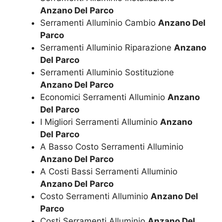
Anzano Del Parco
Serramenti Alluminio Cambio
Anzano Del
Parco
Serramenti Alluminio Riparazione
Anzano
Del Parco
Serramenti Alluminio Sostituzione
Anzano Del Parco
Economici Serramenti Alluminio
Anzano
Del Parco
I Migliori Serramenti Alluminio
Anzano
Del Parco
A Basso Costo Serramenti Alluminio
Anzano Del Parco
A Costi Bassi Serramenti Alluminio
Anzano Del Parco
Costo Serramenti Alluminio
Anzano Del
Parco
Costi Serramenti Alluminio
Anzano Del