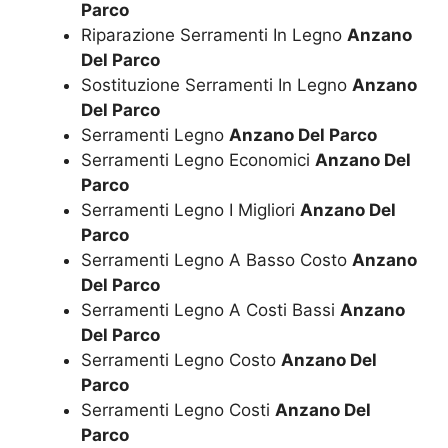
Parco
Riparazione Serramenti In Legno
Anzano
Del Parco
Sostituzione Serramenti In Legno
Anzano
Del Parco
Serramenti Legno
Anzano Del Parco
Serramenti Legno Economici
Anzano Del
Parco
Serramenti Legno I Migliori
Anzano Del
Parco
Serramenti Legno A Basso Costo
Anzano
Del Parco
Serramenti Legno A Costi Bassi
Anzano
Del Parco
Serramenti Legno Costo
Anzano Del
Parco
Serramenti Legno Costi
Anzano Del
Parco