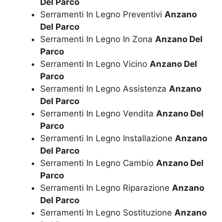
Del Parco
Serramenti In Legno Preventivi
Anzano
Del Parco
Serramenti In Legno In Zona
Anzano Del
Parco
Serramenti In Legno Vicino
Anzano Del
Parco
Serramenti In Legno Assistenza
Anzano
Del Parco
Serramenti In Legno Vendita
Anzano Del
Parco
Serramenti In Legno Installazione
Anzano
Del Parco
Serramenti In Legno Cambio
Anzano Del
Parco
Serramenti In Legno Riparazione
Anzano
Del Parco
Serramenti In Legno Sostituzione
Anzano