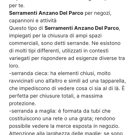
per te.
Serramenti Anzano Del Parco
per negozi,
capannoni e attività
Questo tipo di
Serramenti Anzano Del Parco
,
impiegati per la chiusura di ampi spazi
commerciali, sono detti serrande. Ne esistono
di molti tipi differenti, utilizzati in contesti
variegati per rispondere ad esigenze diverse tra
loro.
-serranda cieca: ha elementi chiusi, molto
ravvicinati uno all’altro e simili ad una tapparella,
che impediscono di vedere cosa ci sia al di là. È
perfetta per chiusure totali, a massima
protezione.
-serranda a maglia: è formata da tubi che
costituiscono una rete o una grata; rendono
possibile vedere la merce esposta in negozio.
Attenzione alla larghezza delle maglie: se sono