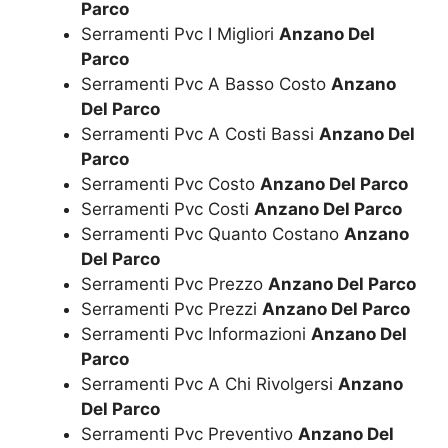
Parco
Serramenti Pvc I Migliori
Anzano Del
Parco
Serramenti Pvc A Basso Costo
Anzano
Del Parco
Serramenti Pvc A Costi Bassi
Anzano Del
Parco
Serramenti Pvc Costo
Anzano Del Parco
Serramenti Pvc Costi
Anzano Del Parco
Serramenti Pvc Quanto Costano
Anzano
Del Parco
Serramenti Pvc Prezzo
Anzano Del Parco
Serramenti Pvc Prezzi
Anzano Del Parco
Serramenti Pvc Informazioni
Anzano Del
Parco
Serramenti Pvc A Chi Rivolgersi
Anzano
Del Parco
Serramenti Pvc Preventivo
Anzano Del