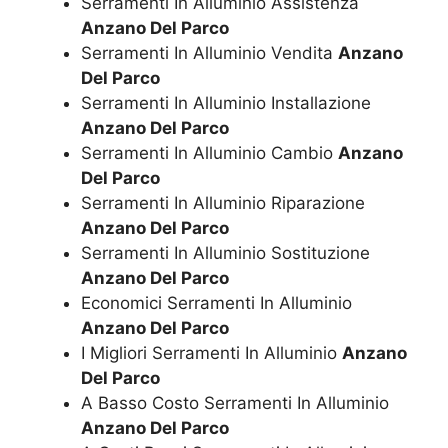
Serramenti In Alluminio Assistenza
Anzano Del Parco
Serramenti In Alluminio Vendita
Anzano
Del Parco
Serramenti In Alluminio Installazione
Anzano Del Parco
Serramenti In Alluminio Cambio
Anzano
Del Parco
Serramenti In Alluminio Riparazione
Anzano Del Parco
Serramenti In Alluminio Sostituzione
Anzano Del Parco
Economici Serramenti In Alluminio
Anzano Del Parco
I Migliori Serramenti In Alluminio
Anzano
Del Parco
A Basso Costo Serramenti In Alluminio
Anzano Del Parco