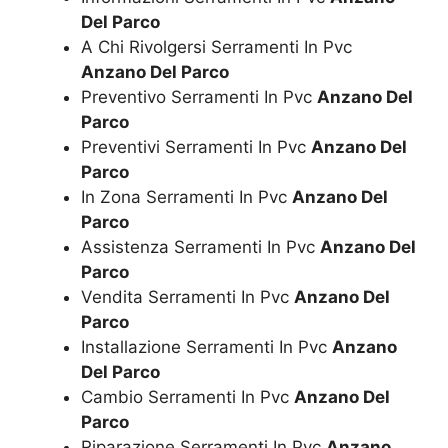
Del Parco
A Chi Rivolgersi Serramenti In Pvc
Anzano Del Parco
Preventivo Serramenti In Pvc
Anzano Del
Parco
Preventivi Serramenti In Pvc
Anzano Del
Parco
In Zona Serramenti In Pvc
Anzano Del
Parco
Assistenza Serramenti In Pvc
Anzano Del
Parco
Vendita Serramenti In Pvc
Anzano Del
Parco
Installazione Serramenti In Pvc
Anzano
Del Parco
Cambio Serramenti In Pvc
Anzano Del
Parco
Riparazione Serramenti In Pvc
Anzano