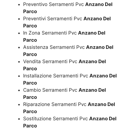
Preventivo Serramenti Pvc
Anzano Del
Parco
Preventivi Serramenti Pvc
Anzano Del
Parco
In Zona Serramenti Pvc
Anzano Del
Parco
Assistenza Serramenti Pvc
Anzano Del
Parco
Vendita Serramenti Pvc
Anzano Del
Parco
Installazione Serramenti Pvc
Anzano Del
Parco
Cambio Serramenti Pvc
Anzano Del
Parco
Riparazione Serramenti Pvc
Anzano Del
Parco
Sostituzione Serramenti Pvc
Anzano Del
Parco