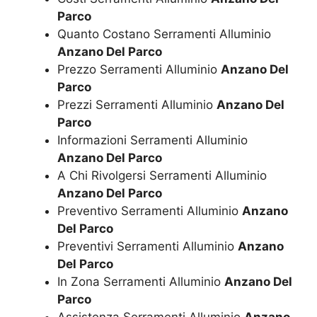
Parco
Quanto Costano Serramenti Alluminio
Anzano Del Parco
Prezzo Serramenti Alluminio
Anzano Del
Parco
Prezzi Serramenti Alluminio
Anzano Del
Parco
Informazioni Serramenti Alluminio
Anzano Del Parco
A Chi Rivolgersi Serramenti Alluminio
Anzano Del Parco
Preventivo Serramenti Alluminio
Anzano
Del Parco
Preventivi Serramenti Alluminio
Anzano
Del Parco
In Zona Serramenti Alluminio
Anzano Del
Parco
Assistenza Serramenti Alluminio
Anzano