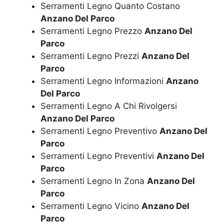
Serramenti Legno Quanto Costano
Anzano Del Parco
Serramenti Legno Prezzo
Anzano Del
Parco
Serramenti Legno Prezzi
Anzano Del
Parco
Serramenti Legno Informazioni
Anzano
Del Parco
Serramenti Legno A Chi Rivolgersi
Anzano Del Parco
Serramenti Legno Preventivo
Anzano Del
Parco
Serramenti Legno Preventivi
Anzano Del
Parco
Serramenti Legno In Zona
Anzano Del
Parco
Serramenti Legno Vicino
Anzano Del
Parco