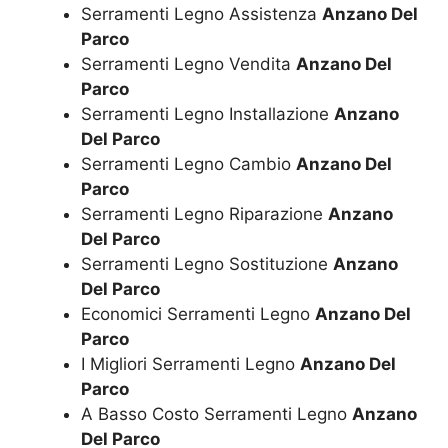
Serramenti Legno Assistenza
Anzano Del
Parco
Serramenti Legno Vendita
Anzano Del
Parco
Serramenti Legno Installazione
Anzano
Del Parco
Serramenti Legno Cambio
Anzano Del
Parco
Serramenti Legno Riparazione
Anzano
Del Parco
Serramenti Legno Sostituzione
Anzano
Del Parco
Economici Serramenti Legno
Anzano Del
Parco
I Migliori Serramenti Legno
Anzano Del
Parco
A Basso Costo Serramenti Legno
Anzano
Del Parco