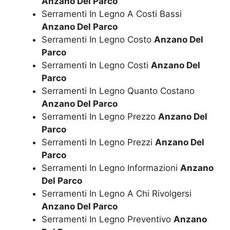
Anzano Del Parco
Serramenti In Legno A Costi Bassi
Anzano Del Parco
Serramenti In Legno Costo
Anzano Del
Parco
Serramenti In Legno Costi
Anzano Del
Parco
Serramenti In Legno Quanto Costano
Anzano Del Parco
Serramenti In Legno Prezzo
Anzano Del
Parco
Serramenti In Legno Prezzi
Anzano Del
Parco
Serramenti In Legno Informazioni
Anzano
Del Parco
Serramenti In Legno A Chi Rivolgersi
Anzano Del Parco
Serramenti In Legno Preventivo
Anzano