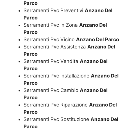
Parco
Serramenti Pvc Preventivi
Anzano Del
Parco
Serramenti Pvc In Zona
Anzano Del
Parco
Serramenti Pvc Vicino
Anzano Del Parco
Serramenti Pvc Assistenza
Anzano Del
Parco
Serramenti Pvc Vendita
Anzano Del
Parco
Serramenti Pvc Installazione
Anzano Del
Parco
Serramenti Pvc Cambio
Anzano Del
Parco
Serramenti Pvc Riparazione
Anzano Del
Parco
Serramenti Pvc Sostituzione
Anzano Del
Parco