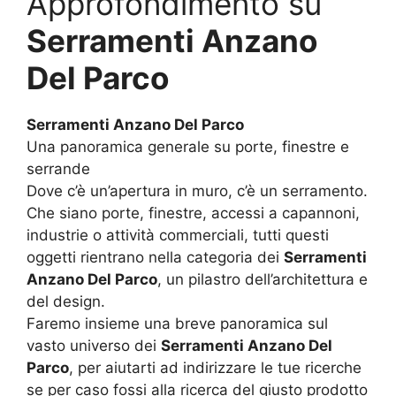
Approfondimento su
Serramenti Anzano
Del Parco
Serramenti Anzano Del Parco
Una panoramica generale su porte, finestre e
serrande
Dove c’è un’apertura in muro, c’è un serramento.
Che siano porte, finestre, accessi a capannoni,
industrie o attività commerciali, tutti questi
oggetti rientrano nella categoria dei
Serramenti
Anzano Del Parco
, un pilastro dell’architettura e
del design.
Faremo insieme una breve panoramica sul
vasto universo dei
Serramenti Anzano Del
Parco
, per aiutarti ad indirizzare le tue ricerche
se per caso fossi alla ricerca del giusto prodotto