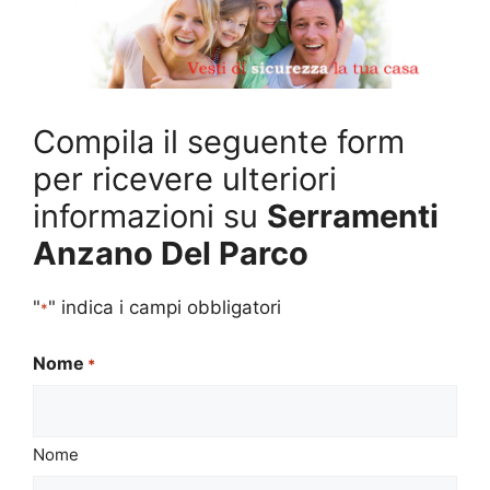
Compila il seguente form
per ricevere ulteriori
informazioni su
Serramenti
Anzano Del Parco
"
" indica i campi obbligatori
*
Nome
*
Nome