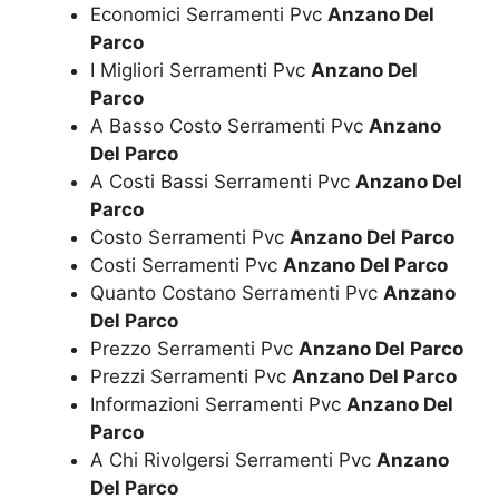
Economici Serramenti Pvc
Anzano Del
Parco
I Migliori Serramenti Pvc
Anzano Del
Parco
A Basso Costo Serramenti Pvc
Anzano
Del Parco
A Costi Bassi Serramenti Pvc
Anzano Del
Parco
Costo Serramenti Pvc
Anzano Del Parco
Costi Serramenti Pvc
Anzano Del Parco
Quanto Costano Serramenti Pvc
Anzano
Del Parco
Prezzo Serramenti Pvc
Anzano Del Parco
Prezzi Serramenti Pvc
Anzano Del Parco
Informazioni Serramenti Pvc
Anzano Del
Parco
A Chi Rivolgersi Serramenti Pvc
Anzano
Del Parco