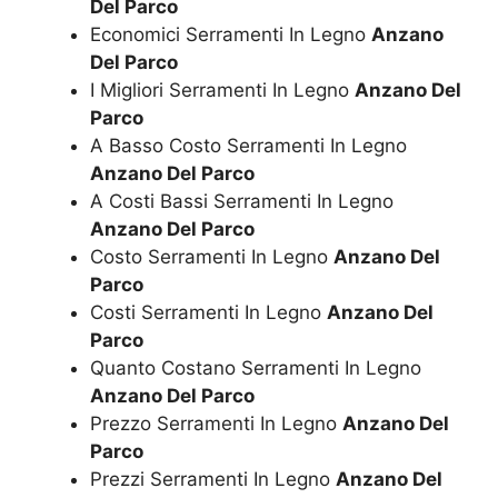
Del Parco
Economici Serramenti In Legno
Anzano
Del Parco
I Migliori Serramenti In Legno
Anzano Del
Parco
A Basso Costo Serramenti In Legno
Anzano Del Parco
A Costi Bassi Serramenti In Legno
Anzano Del Parco
Costo Serramenti In Legno
Anzano Del
Parco
Costi Serramenti In Legno
Anzano Del
Parco
Quanto Costano Serramenti In Legno
Anzano Del Parco
Prezzo Serramenti In Legno
Anzano Del
Parco
Prezzi Serramenti In Legno
Anzano Del