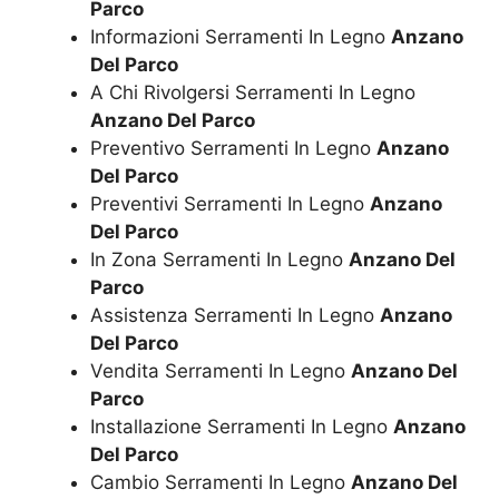
Parco
Informazioni Serramenti In Legno
Anzano
Del Parco
A Chi Rivolgersi Serramenti In Legno
Anzano Del Parco
Preventivo Serramenti In Legno
Anzano
Del Parco
Preventivi Serramenti In Legno
Anzano
Del Parco
In Zona Serramenti In Legno
Anzano Del
Parco
Assistenza Serramenti In Legno
Anzano
Del Parco
Vendita Serramenti In Legno
Anzano Del
Parco
Installazione Serramenti In Legno
Anzano
Del Parco
Cambio Serramenti In Legno
Anzano Del