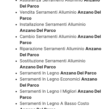
Del Parco
Vendita Serramenti Alluminio
Anzano Del
Parco
Installazione Serramenti Alluminio
Anzano Del Parco
Cambio Serramenti Alluminio
Anzano Del
Parco
Riparazione Serramenti Alluminio
Anzano
Del Parco
Sostituzione Serramenti Alluminio
Anzano Del Parco
Serramenti In Legno
Anzano Del Parco
Serramenti In Legno Economici
Anzano
Del Parco
Serramenti In Legno I Migliori
Anzano Del
Parco
Serramenti In Legno A Basso Costo