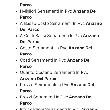
Parco
I Migliori Serramenti In Pvc
Anzano Del
Parco
A Basso Costo Serramenti In Pvc
Anzano
Del Parco
A Costi Bassi Serramenti In Pvc
Anzano
Del Parco
Costo Serramenti In Pvc
Anzano Del
Parco
Costi Serramenti In Pvc
Anzano Del
Parco
Quanto Costano Serramenti In Pvc
Anzano Del Parco
Prezzo Serramenti In Pvc
Anzano Del
Parco
Prezzi Serramenti In Pvc
Anzano Del
Parco
Informazioni Serramenti In Pvc
Anzano