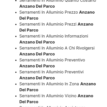
Serramenti In Alluminio Quanto Costano
Anzano Del Parco
Serramenti In Alluminio Prezzo
Anzano
Del Parco
Serramenti In Alluminio Prezzi
Anzano
Del Parco
Serramenti In Alluminio Informazioni
Anzano Del Parco
Serramenti In Alluminio A Chi Rivolgersi
Anzano Del Parco
Serramenti In Alluminio Preventivo
Anzano Del Parco
Serramenti In Alluminio Preventivi
Anzano Del Parco
Serramenti In Alluminio In Zona
Anzano
Del Parco
Serramenti In Alluminio Vicino
Anzano
Del Parco