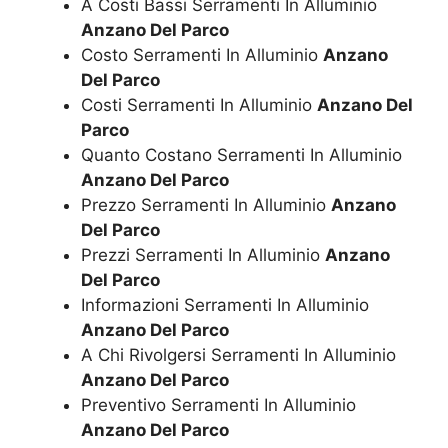
A Costi Bassi Serramenti In Alluminio
Anzano Del Parco
Costo Serramenti In Alluminio
Anzano
Del Parco
Costi Serramenti In Alluminio
Anzano Del
Parco
Quanto Costano Serramenti In Alluminio
Anzano Del Parco
Prezzo Serramenti In Alluminio
Anzano
Del Parco
Prezzi Serramenti In Alluminio
Anzano
Del Parco
Informazioni Serramenti In Alluminio
Anzano Del Parco
A Chi Rivolgersi Serramenti In Alluminio
Anzano Del Parco
Preventivo Serramenti In Alluminio
Anzano Del Parco