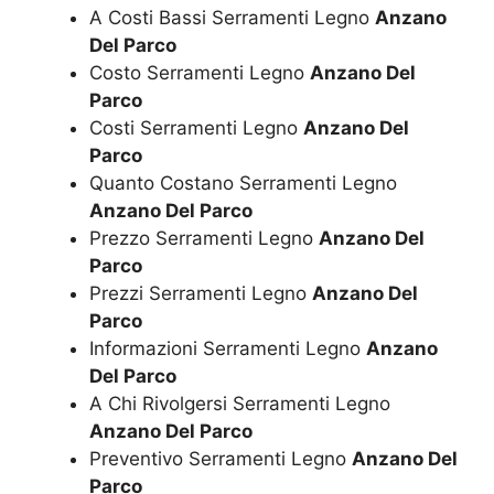
A Costi Bassi Serramenti Legno
Anzano
Del Parco
Costo Serramenti Legno
Anzano Del
Parco
Costi Serramenti Legno
Anzano Del
Parco
Quanto Costano Serramenti Legno
Anzano Del Parco
Prezzo Serramenti Legno
Anzano Del
Parco
Prezzi Serramenti Legno
Anzano Del
Parco
Informazioni Serramenti Legno
Anzano
Del Parco
A Chi Rivolgersi Serramenti Legno
Anzano Del Parco
Preventivo Serramenti Legno
Anzano Del
Parco