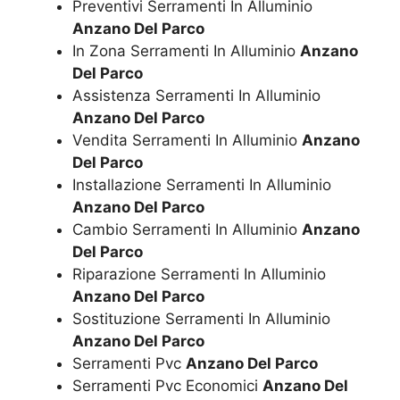
Preventivi Serramenti In Alluminio
Anzano Del Parco
In Zona Serramenti In Alluminio
Anzano
Del Parco
Assistenza Serramenti In Alluminio
Anzano Del Parco
Vendita Serramenti In Alluminio
Anzano
Del Parco
Installazione Serramenti In Alluminio
Anzano Del Parco
Cambio Serramenti In Alluminio
Anzano
Del Parco
Riparazione Serramenti In Alluminio
Anzano Del Parco
Sostituzione Serramenti In Alluminio
Anzano Del Parco
Serramenti Pvc
Anzano Del Parco
Serramenti Pvc Economici
Anzano Del