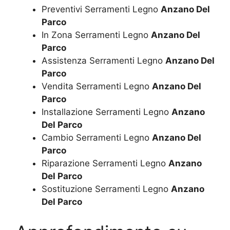
Preventivi Serramenti Legno
Anzano Del
Parco
In Zona Serramenti Legno
Anzano Del
Parco
Assistenza Serramenti Legno
Anzano Del
Parco
Vendita Serramenti Legno
Anzano Del
Parco
Installazione Serramenti Legno
Anzano
Del Parco
Cambio Serramenti Legno
Anzano Del
Parco
Riparazione Serramenti Legno
Anzano
Del Parco
Sostituzione Serramenti Legno
Anzano
Del Parco