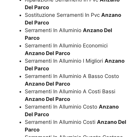
Del Parco
Sostituzione Serramenti In Pvc
Anzano
Del Parco
Serramenti In Alluminio
Anzano Del
Parco
Serramenti In Alluminio Economici
Anzano Del Parco
Serramenti In Alluminio I Migliori
Anzano
Del Parco
Serramenti In Alluminio A Basso Costo
Anzano Del Parco
Serramenti In Alluminio A Costi Bassi
Anzano Del Parco
Serramenti In Alluminio Costo
Anzano
Del Parco
Serramenti In Alluminio Costi
Anzano Del
Parco