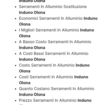
Induno Olona
Serramenti In Alluminio Sostituzione
Induno Olona
Economici Serramenti In Alluminio
Induno
Olona
I Migliori Serramenti In Alluminio
Induno
Olona
A Basso Costo Serramenti In Alluminio
Induno Olona
A Costi Bassi Serramenti In Alluminio
Induno Olona
Costo Serramenti In Alluminio
Induno
Olona
Costi Serramenti In Alluminio
Induno
Olona
Quanto Costano Serramenti In Alluminio
Induno Olona
Prezzo Serramenti In Alluminio
Induno