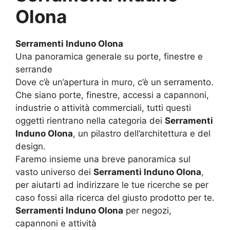
Olona
Serramenti Induno Olona
Una panoramica generale su porte, finestre e
serrande
Dove c’è un’apertura in muro, c’è un serramento.
Che siano porte, finestre, accessi a capannoni,
industrie o attività commerciali, tutti questi
oggetti rientrano nella categoria dei
Serramenti
Induno Olona
, un pilastro dell’architettura e del
design.
Faremo insieme una breve panoramica sul
vasto universo dei
Serramenti Induno Olona
,
per aiutarti ad indirizzare le tue ricerche se per
caso fossi alla ricerca del giusto prodotto per te.
Serramenti Induno Olona
per negozi,
capannoni e attività