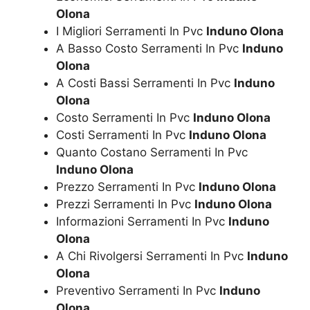
Olona
I Migliori Serramenti In Pvc
Induno Olona
A Basso Costo Serramenti In Pvc
Induno
Olona
A Costi Bassi Serramenti In Pvc
Induno
Olona
Costo Serramenti In Pvc
Induno Olona
Costi Serramenti In Pvc
Induno Olona
Quanto Costano Serramenti In Pvc
Induno Olona
Prezzo Serramenti In Pvc
Induno Olona
Prezzi Serramenti In Pvc
Induno Olona
Informazioni Serramenti In Pvc
Induno
Olona
A Chi Rivolgersi Serramenti In Pvc
Induno
Olona
Preventivo Serramenti In Pvc
Induno
Olona