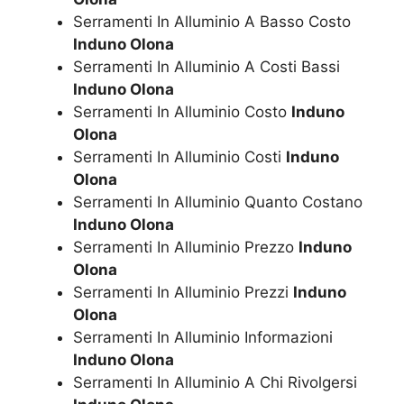
Serramenti In Alluminio A Basso Costo
Induno Olona
Serramenti In Alluminio A Costi Bassi
Induno Olona
Serramenti In Alluminio Costo
Induno
Olona
Serramenti In Alluminio Costi
Induno
Olona
Serramenti In Alluminio Quanto Costano
Induno Olona
Serramenti In Alluminio Prezzo
Induno
Olona
Serramenti In Alluminio Prezzi
Induno
Olona
Serramenti In Alluminio Informazioni
Induno Olona
Serramenti In Alluminio A Chi Rivolgersi