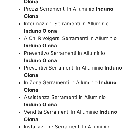
Olona
Prezzi Serramenti In Alluminio
Induno
Olona
Informazioni Serramenti In Alluminio
Induno Olona
A Chi Rivolgersi Serramenti In Alluminio
Induno Olona
Preventivo Serramenti In Alluminio
Induno Olona
Preventivi Serramenti In Alluminio
Induno
Olona
In Zona Serramenti In Alluminio
Induno
Olona
Assistenza Serramenti In Alluminio
Induno Olona
Vendita Serramenti In Alluminio
Induno
Olona
Installazione Serramenti In Alluminio