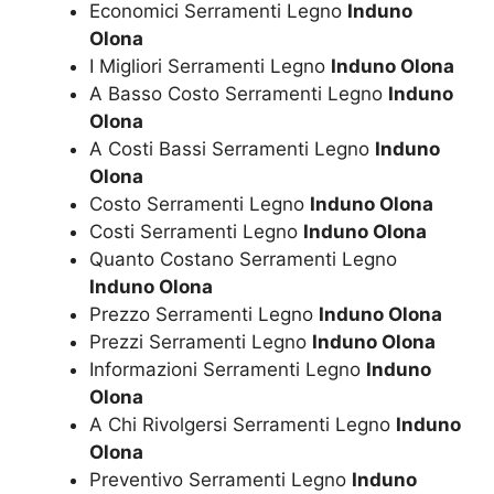
Economici Serramenti Legno
Induno
Olona
I Migliori Serramenti Legno
Induno Olona
A Basso Costo Serramenti Legno
Induno
Olona
A Costi Bassi Serramenti Legno
Induno
Olona
Costo Serramenti Legno
Induno Olona
Costi Serramenti Legno
Induno Olona
Quanto Costano Serramenti Legno
Induno Olona
Prezzo Serramenti Legno
Induno Olona
Prezzi Serramenti Legno
Induno Olona
Informazioni Serramenti Legno
Induno
Olona
A Chi Rivolgersi Serramenti Legno
Induno
Olona
Preventivo Serramenti Legno
Induno