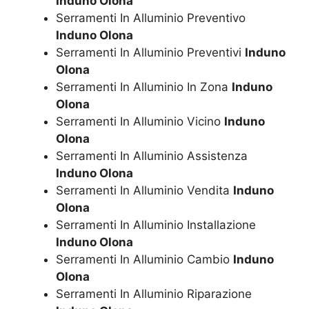
Induno Olona
Serramenti In Alluminio Preventivo
Induno Olona
Serramenti In Alluminio Preventivi
Induno
Olona
Serramenti In Alluminio In Zona
Induno
Olona
Serramenti In Alluminio Vicino
Induno
Olona
Serramenti In Alluminio Assistenza
Induno Olona
Serramenti In Alluminio Vendita
Induno
Olona
Serramenti In Alluminio Installazione
Induno Olona
Serramenti In Alluminio Cambio
Induno
Olona
Serramenti In Alluminio Riparazione