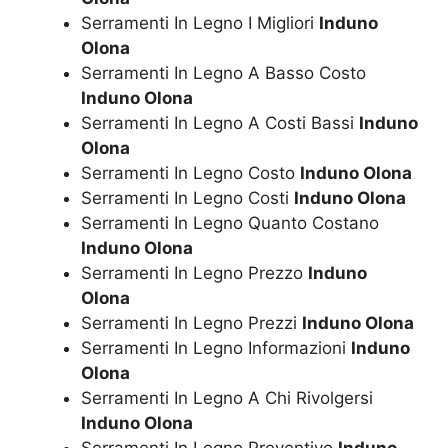
Serramenti In Legno I Migliori
Induno
Olona
Serramenti In Legno A Basso Costo
Induno Olona
Serramenti In Legno A Costi Bassi
Induno
Olona
Serramenti In Legno Costo
Induno Olona
Serramenti In Legno Costi
Induno Olona
Serramenti In Legno Quanto Costano
Induno Olona
Serramenti In Legno Prezzo
Induno
Olona
Serramenti In Legno Prezzi
Induno Olona
Serramenti In Legno Informazioni
Induno
Olona
Serramenti In Legno A Chi Rivolgersi
Induno Olona
Serramenti In Legno Preventivo
Induno