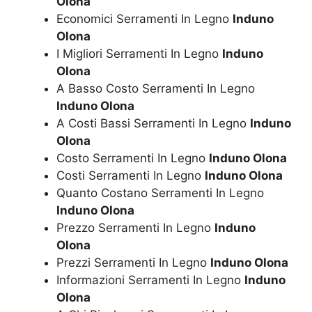
Olona
Economici Serramenti In Legno
Induno
Olona
I Migliori Serramenti In Legno
Induno
Olona
A Basso Costo Serramenti In Legno
Induno Olona
A Costi Bassi Serramenti In Legno
Induno
Olona
Costo Serramenti In Legno
Induno Olona
Costi Serramenti In Legno
Induno Olona
Quanto Costano Serramenti In Legno
Induno Olona
Prezzo Serramenti In Legno
Induno
Olona
Prezzi Serramenti In Legno
Induno Olona
Informazioni Serramenti In Legno
Induno
Olona