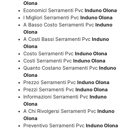
Olona
Economici Serramenti Pvc
Induno Olona
I Migliori Serramenti Pvc
Induno Olona
A Basso Costo Serramenti Pvc
Induno
Olona
A Costi Bassi Serramenti Pvc
Induno
Olona
Costo Serramenti Pvc
Induno Olona
Costi Serramenti Pvc
Induno Olona
Quanto Costano Serramenti Pvc
Induno
Olona
Prezzo Serramenti Pvc
Induno Olona
Prezzi Serramenti Pvc
Induno Olona
Informazioni Serramenti Pvc
Induno
Olona
A Chi Rivolgersi Serramenti Pvc
Induno
Olona
Preventivo Serramenti Pvc
Induno Olona