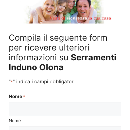
Compila il seguente form
per ricevere ulteriori
informazioni su
Serramenti
Induno Olona
"
" indica i campi obbligatori
*
Nome
*
Nome