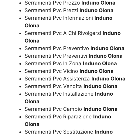
Serramenti Pvc Prezzo
Induno Olona
Serramenti Pvc Prezzi
Induno Olona
Serramenti Pvc Informazioni
Induno
Olona
Serramenti Pvc A Chi Rivolgersi
Induno
Olona
Serramenti Pvc Preventivo
Induno Olona
Serramenti Pvc Preventivi
Induno Olona
Serramenti Pvc In Zona
Induno Olona
Serramenti Pvc Vicino
Induno Olona
Serramenti Pvc Assistenza
Induno Olona
Serramenti Pvc Vendita
Induno Olona
Serramenti Pvc Installazione
Induno
Olona
Serramenti Pvc Cambio
Induno Olona
Serramenti Pvc Riparazione
Induno
Olona
Serramenti Pvc Sostituzione
Induno