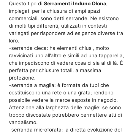
Questo tipo di
Serramenti Induno Olona
,
impiegati per la chiusura di ampi spazi
commerciali, sono detti serrande. Ne esistono
di molti tipi differenti, utilizzati in contesti
variegati per rispondere ad esigenze diverse tra
loro.
-serranda cieca: ha elementi chiusi, molto
ravvicinati uno all’altro e simili ad una tapparella,
che impediscono di vedere cosa ci sia al di là. È
perfetta per chiusure totali, a massima
protezione.
-serranda a maglia: è formata da tubi che
costituiscono una rete o una grata; rendono
possibile vedere la merce esposta in negozio.
Attenzione alla larghezza delle maglie: se sono
troppo discostate potrebbero permettere atti di
vandalismo.
-serranda microforata: la diretta evoluzione del