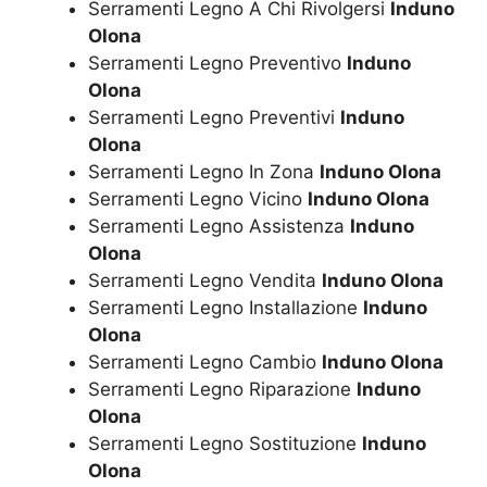
Serramenti Legno A Chi Rivolgersi
Induno
Olona
Serramenti Legno Preventivo
Induno
Olona
Serramenti Legno Preventivi
Induno
Olona
Serramenti Legno In Zona
Induno Olona
Serramenti Legno Vicino
Induno Olona
Serramenti Legno Assistenza
Induno
Olona
Serramenti Legno Vendita
Induno Olona
Serramenti Legno Installazione
Induno
Olona
Serramenti Legno Cambio
Induno Olona
Serramenti Legno Riparazione
Induno
Olona
Serramenti Legno Sostituzione
Induno
Olona