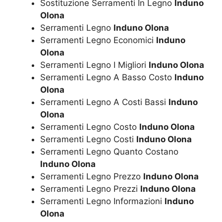
Sostituzione Serramenti In Legno
Induno
Olona
Serramenti Legno
Induno Olona
Serramenti Legno Economici
Induno
Olona
Serramenti Legno I Migliori
Induno Olona
Serramenti Legno A Basso Costo
Induno
Olona
Serramenti Legno A Costi Bassi
Induno
Olona
Serramenti Legno Costo
Induno Olona
Serramenti Legno Costi
Induno Olona
Serramenti Legno Quanto Costano
Induno Olona
Serramenti Legno Prezzo
Induno Olona
Serramenti Legno Prezzi
Induno Olona
Serramenti Legno Informazioni
Induno
Olona