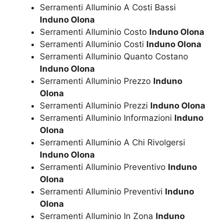
Serramenti Alluminio A Costi Bassi
Induno Olona
Serramenti Alluminio Costo
Induno Olona
Serramenti Alluminio Costi
Induno Olona
Serramenti Alluminio Quanto Costano
Induno Olona
Serramenti Alluminio Prezzo
Induno
Olona
Serramenti Alluminio Prezzi
Induno Olona
Serramenti Alluminio Informazioni
Induno
Olona
Serramenti Alluminio A Chi Rivolgersi
Induno Olona
Serramenti Alluminio Preventivo
Induno
Olona
Serramenti Alluminio Preventivi
Induno
Olona
Serramenti Alluminio In Zona
Induno