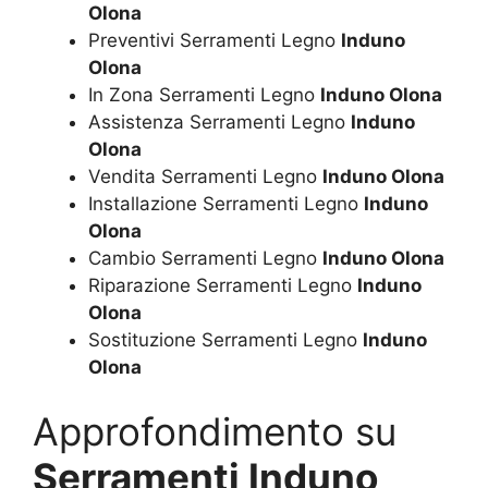
Olona
Preventivi Serramenti Legno
Induno
Olona
In Zona Serramenti Legno
Induno Olona
Assistenza Serramenti Legno
Induno
Olona
Vendita Serramenti Legno
Induno Olona
Installazione Serramenti Legno
Induno
Olona
Cambio Serramenti Legno
Induno Olona
Riparazione Serramenti Legno
Induno
Olona
Sostituzione Serramenti Legno
Induno
Olona
Approfondimento su
Serramenti Induno