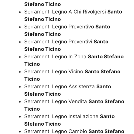
Stefano Ticino
Serramenti Legno A Chi Rivolgersi
Santo
Stefano Ticino
Serramenti Legno Preventivo
Santo
Stefano Ticino
Serramenti Legno Preventivi
Santo
Stefano Ticino
Serramenti Legno In Zona
Santo Stefano
Ticino
Serramenti Legno Vicino
Santo Stefano
Ticino
Serramenti Legno Assistenza
Santo
Stefano Ticino
Serramenti Legno Vendita
Santo Stefano
Ticino
Serramenti Legno Installazione
Santo
Stefano Ticino
Serramenti Legno Cambio
Santo Stefano