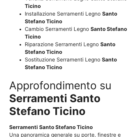
Ticino
Installazione Serramenti Legno
Santo
Stefano Ticino
Cambio Serramenti Legno
Santo Stefano
Ticino
Riparazione Serramenti Legno
Santo
Stefano Ticino
Sostituzione Serramenti Legno
Santo
Stefano Ticino
Approfondimento su
Serramenti Santo
Stefano Ticino
Serramenti Santo Stefano Ticino
Una panoramica generale su porte, finestre e