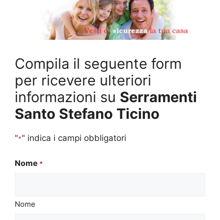
Compila il seguente form
per ricevere ulteriori
informazioni su
Serramenti
Santo Stefano Ticino
"
" indica i campi obbligatori
*
Nome
*
Nome