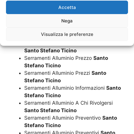
Stefano Ticino
Accetta
Serramenti Alluminio Costo
Santo
Stefano Ticino
Nega
Serramenti Alluminio Costi
Santo Stefano
Visualizza le preferenze
Ticino
Serramenti Alluminio Quanto Costano
Santo Stefano Ticino
Serramenti Alluminio Prezzo
Santo
Stefano Ticino
Serramenti Alluminio Prezzi
Santo
Stefano Ticino
Serramenti Alluminio Informazioni
Santo
Stefano Ticino
Serramenti Alluminio A Chi Rivolgersi
Santo Stefano Ticino
Serramenti Alluminio Preventivo
Santo
Stefano Ticino
Serramenti Alluminio Preventivi
Santo