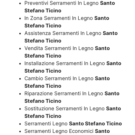
Preventivi Serramenti In Legno
Santo
Stefano Ticino
In Zona Serramenti In Legno
Santo
Stefano Ticino
Assistenza Serramenti In Legno
Santo
Stefano Ticino
Vendita Serramenti In Legno
Santo
Stefano Ticino
Installazione Serramenti In Legno
Santo
Stefano Ticino
Cambio Serramenti In Legno
Santo
Stefano Ticino
Riparazione Serramenti In Legno
Santo
Stefano Ticino
Sostituzione Serramenti In Legno
Santo
Stefano Ticino
Serramenti Legno
Santo Stefano Ticino
Serramenti Legno Economici
Santo