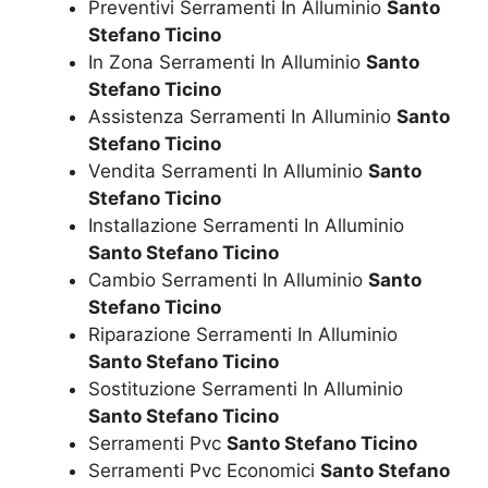
Preventivi Serramenti In Alluminio
Santo
Stefano Ticino
In Zona Serramenti In Alluminio
Santo
Stefano Ticino
Assistenza Serramenti In Alluminio
Santo
Stefano Ticino
Vendita Serramenti In Alluminio
Santo
Stefano Ticino
Installazione Serramenti In Alluminio
Santo Stefano Ticino
Cambio Serramenti In Alluminio
Santo
Stefano Ticino
Riparazione Serramenti In Alluminio
Santo Stefano Ticino
Sostituzione Serramenti In Alluminio
Santo Stefano Ticino
Serramenti Pvc
Santo Stefano Ticino
Serramenti Pvc Economici
Santo Stefano