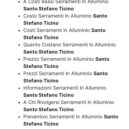
A Costi Bassi Serramenti In Alluminio
Santo Stefano Ticino
Costo Serramenti In Alluminio
Santo
Stefano Ticino
Costi Serramenti In Alluminio
Santo
Stefano Ticino
Quanto Costano Serramenti In Alluminio
Santo Stefano Ticino
Prezzo Serramenti In Alluminio
Santo
Stefano Ticino
Prezzi Serramenti In Alluminio
Santo
Stefano Ticino
Informazioni Serramenti In Alluminio
Santo Stefano Ticino
A Chi Rivolgersi Serramenti In Alluminio
Santo Stefano Ticino
Preventivo Serramenti In Alluminio
Santo
Stefano Ticino