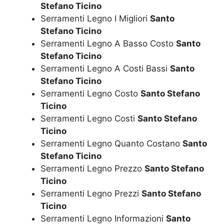
Stefano Ticino
Serramenti Legno I Migliori
Santo
Stefano Ticino
Serramenti Legno A Basso Costo
Santo
Stefano Ticino
Serramenti Legno A Costi Bassi
Santo
Stefano Ticino
Serramenti Legno Costo
Santo Stefano
Ticino
Serramenti Legno Costi
Santo Stefano
Ticino
Serramenti Legno Quanto Costano
Santo
Stefano Ticino
Serramenti Legno Prezzo
Santo Stefano
Ticino
Serramenti Legno Prezzi
Santo Stefano
Ticino
Serramenti Legno Informazioni
Santo