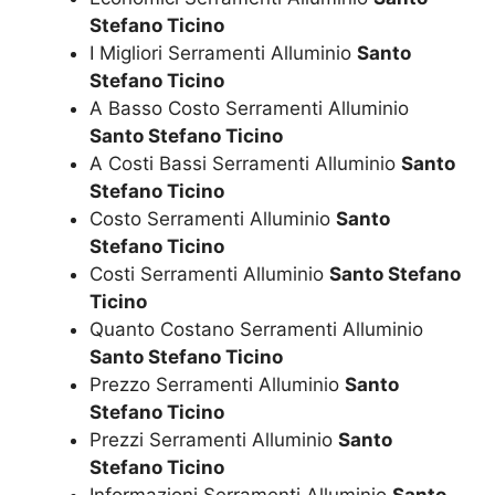
Stefano Ticino
I Migliori Serramenti Alluminio
Santo
Stefano Ticino
A Basso Costo Serramenti Alluminio
Santo Stefano Ticino
A Costi Bassi Serramenti Alluminio
Santo
Stefano Ticino
Costo Serramenti Alluminio
Santo
Stefano Ticino
Costi Serramenti Alluminio
Santo Stefano
Ticino
Quanto Costano Serramenti Alluminio
Santo Stefano Ticino
Prezzo Serramenti Alluminio
Santo
Stefano Ticino
Prezzi Serramenti Alluminio
Santo
Stefano Ticino
Informazioni Serramenti Alluminio
Santo