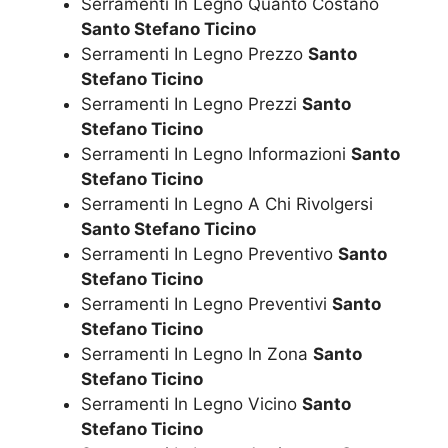
Serramenti In Legno Quanto Costano
Santo Stefano Ticino
Serramenti In Legno Prezzo
Santo
Stefano Ticino
Serramenti In Legno Prezzi
Santo
Stefano Ticino
Serramenti In Legno Informazioni
Santo
Stefano Ticino
Serramenti In Legno A Chi Rivolgersi
Santo Stefano Ticino
Serramenti In Legno Preventivo
Santo
Stefano Ticino
Serramenti In Legno Preventivi
Santo
Stefano Ticino
Serramenti In Legno In Zona
Santo
Stefano Ticino
Serramenti In Legno Vicino
Santo
Stefano Ticino