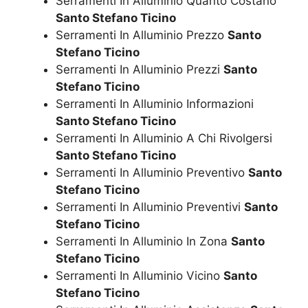
Serramenti In Alluminio Quanto Costano
Santo Stefano Ticino
Serramenti In Alluminio Prezzo
Santo
Stefano Ticino
Serramenti In Alluminio Prezzi
Santo
Stefano Ticino
Serramenti In Alluminio Informazioni
Santo Stefano Ticino
Serramenti In Alluminio A Chi Rivolgersi
Santo Stefano Ticino
Serramenti In Alluminio Preventivo
Santo
Stefano Ticino
Serramenti In Alluminio Preventivi
Santo
Stefano Ticino
Serramenti In Alluminio In Zona
Santo
Stefano Ticino
Serramenti In Alluminio Vicino
Santo
Stefano Ticino