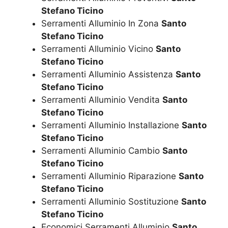
Stefano Ticino
Serramenti Alluminio In Zona
Santo
Stefano Ticino
Serramenti Alluminio Vicino
Santo
Stefano Ticino
Serramenti Alluminio Assistenza
Santo
Stefano Ticino
Serramenti Alluminio Vendita
Santo
Stefano Ticino
Serramenti Alluminio Installazione
Santo
Stefano Ticino
Serramenti Alluminio Cambio
Santo
Stefano Ticino
Serramenti Alluminio Riparazione
Santo
Stefano Ticino
Serramenti Alluminio Sostituzione
Santo
Stefano Ticino
Economici Serramenti Alluminio
Santo