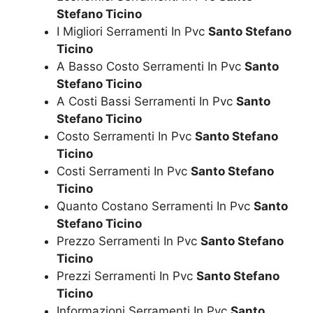
Stefano Ticino
I Migliori Serramenti In Pvc
Santo Stefano
Ticino
A Basso Costo Serramenti In Pvc
Santo
Stefano Ticino
A Costi Bassi Serramenti In Pvc
Santo
Stefano Ticino
Costo Serramenti In Pvc
Santo Stefano
Ticino
Costi Serramenti In Pvc
Santo Stefano
Ticino
Quanto Costano Serramenti In Pvc
Santo
Stefano Ticino
Prezzo Serramenti In Pvc
Santo Stefano
Ticino
Prezzi Serramenti In Pvc
Santo Stefano
Ticino
Informazioni Serramenti In Pvc
Santo