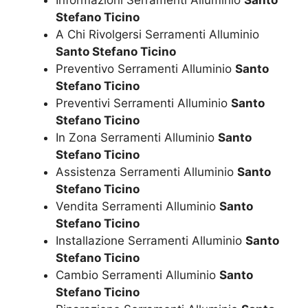
Stefano Ticino
A Chi Rivolgersi Serramenti Alluminio
Santo Stefano Ticino
Preventivo Serramenti Alluminio
Santo
Stefano Ticino
Preventivi Serramenti Alluminio
Santo
Stefano Ticino
In Zona Serramenti Alluminio
Santo
Stefano Ticino
Assistenza Serramenti Alluminio
Santo
Stefano Ticino
Vendita Serramenti Alluminio
Santo
Stefano Ticino
Installazione Serramenti Alluminio
Santo
Stefano Ticino
Cambio Serramenti Alluminio
Santo
Stefano Ticino