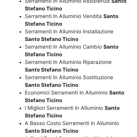
Serramenti In Alluminio Assistenza
Santo
Stefano Ticino
Serramenti In Alluminio Vendita
Santo
Stefano Ticino
Serramenti In Alluminio Installazione
Santo Stefano Ticino
Serramenti In Alluminio Cambio
Santo
Stefano Ticino
Serramenti In Alluminio Riparazione
Santo Stefano Ticino
Serramenti In Alluminio Sostituzione
Santo Stefano Ticino
Economici Serramenti In Alluminio
Santo
Stefano Ticino
I Migliori Serramenti In Alluminio
Santo
Stefano Ticino
A Basso Costo Serramenti In Alluminio
Santo Stefano Ticino