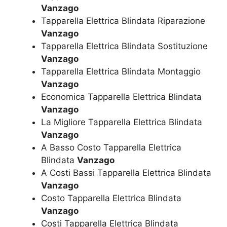
Vanzago
Tapparella Elettrica Blindata Riparazione
Vanzago
Tapparella Elettrica Blindata Sostituzione
Vanzago
Tapparella Elettrica Blindata Montaggio
Vanzago
Economica Tapparella Elettrica Blindata
Vanzago
La Migliore Tapparella Elettrica Blindata
Vanzago
A Basso Costo Tapparella Elettrica
Blindata
Vanzago
A Costi Bassi Tapparella Elettrica Blindata
Vanzago
Costo Tapparella Elettrica Blindata
Vanzago
Costi Tapparella Elettrica Blindata