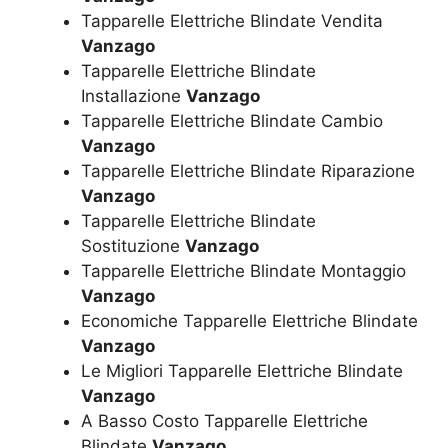
Tapparelle Elettriche Blindate Vendita
Vanzago
Tapparelle Elettriche Blindate
Installazione
Vanzago
Tapparelle Elettriche Blindate Cambio
Vanzago
Tapparelle Elettriche Blindate Riparazione
Vanzago
Tapparelle Elettriche Blindate
Sostituzione
Vanzago
Tapparelle Elettriche Blindate Montaggio
Vanzago
Economiche Tapparelle Elettriche Blindate
Vanzago
Le Migliori Tapparelle Elettriche Blindate
Vanzago
A Basso Costo Tapparelle Elettriche
Blindate
Vanzago