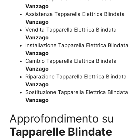
Vanzago
Assistenza Tapparella Elettrica Blindata
Vanzago
Vendita Tapparella Elettrica Blindata
Vanzago
Installazione Tapparella Elettrica Blindata
Vanzago
Cambio Tapparella Elettrica Blindata
Vanzago
Riparazione Tapparella Elettrica Blindata
Vanzago
Sostituzione Tapparella Elettrica Blindata
Vanzago
Approfondimento su
Tapparelle Blindate