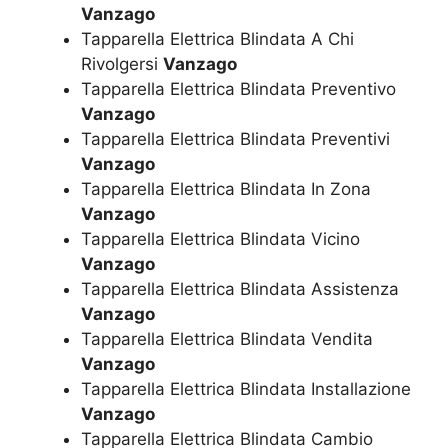
Vanzago
Tapparella Elettrica Blindata A Chi
Rivolgersi
Vanzago
Tapparella Elettrica Blindata Preventivo
Vanzago
Tapparella Elettrica Blindata Preventivi
Vanzago
Tapparella Elettrica Blindata In Zona
Vanzago
Tapparella Elettrica Blindata Vicino
Vanzago
Tapparella Elettrica Blindata Assistenza
Vanzago
Tapparella Elettrica Blindata Vendita
Vanzago
Tapparella Elettrica Blindata Installazione
Vanzago
Tapparella Elettrica Blindata Cambio