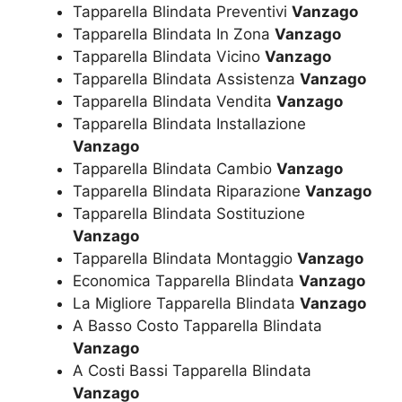
Tapparella Blindata Preventivi
Vanzago
Tapparella Blindata In Zona
Vanzago
Tapparella Blindata Vicino
Vanzago
Tapparella Blindata Assistenza
Vanzago
Tapparella Blindata Vendita
Vanzago
Tapparella Blindata Installazione
Vanzago
Tapparella Blindata Cambio
Vanzago
Tapparella Blindata Riparazione
Vanzago
Tapparella Blindata Sostituzione
Vanzago
Tapparella Blindata Montaggio
Vanzago
Economica Tapparella Blindata
Vanzago
La Migliore Tapparella Blindata
Vanzago
A Basso Costo Tapparella Blindata
Vanzago
A Costi Bassi Tapparella Blindata
Vanzago