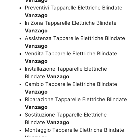
Preventivi Tapparelle Elettriche Blindate
Vanzago
In Zona Tapparelle Elettriche Blindate
Vanzago
Assistenza Tapparelle Elettriche Blindate
Vanzago
Vendita Tapparelle Elettriche Blindate
Vanzago
Installazione Tapparelle Elettriche
Blindate
Vanzago
Cambio Tapparelle Elettriche Blindate
Vanzago
Riparazione Tapparelle Elettriche Blindate
Vanzago
Sostituzione Tapparelle Elettriche
Blindate
Vanzago
Montaggio Tapparelle Elettriche Blindate