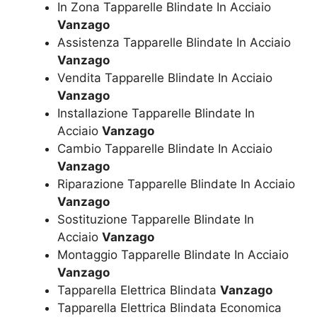
In Zona Tapparelle Blindate In Acciaio
Vanzago
Assistenza Tapparelle Blindate In Acciaio
Vanzago
Vendita Tapparelle Blindate In Acciaio
Vanzago
Installazione Tapparelle Blindate In
Acciaio
Vanzago
Cambio Tapparelle Blindate In Acciaio
Vanzago
Riparazione Tapparelle Blindate In Acciaio
Vanzago
Sostituzione Tapparelle Blindate In
Acciaio
Vanzago
Montaggio Tapparelle Blindate In Acciaio
Vanzago
Tapparella Elettrica Blindata
Vanzago
Tapparella Elettrica Blindata Economica