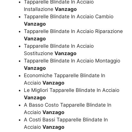
Tapparelle Blindate In Acciaio
Installazione
Vanzago
Tapparelle Blindate In Acciaio Cambio
Vanzago
Tapparelle Blindate In Acciaio Riparazione
Vanzago
Tapparelle Blindate In Acciaio
Sostituzione
Vanzago
Tapparelle Blindate In Acciaio Montaggio
Vanzago
Economiche Tapparelle Blindate In
Acciaio
Vanzago
Le Migliori Tapparelle Blindate In Acciaio
Vanzago
A Basso Costo Tapparelle Blindate In
Acciaio
Vanzago
A Costi Bassi Tapparelle Blindate In
Acciaio
Vanzago