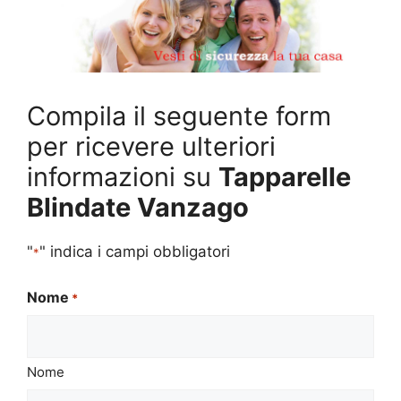
Compila il seguente form
per ricevere ulteriori
informazioni su
Tapparelle
Blindate Vanzago
"
" indica i campi obbligatori
*
Nome
*
Nome