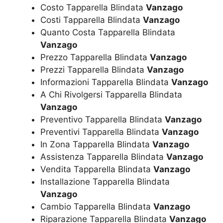
Costo Tapparella Blindata
Vanzago
Costi Tapparella Blindata
Vanzago
Quanto Costa Tapparella Blindata
Vanzago
Prezzo Tapparella Blindata
Vanzago
Prezzi Tapparella Blindata
Vanzago
Informazioni Tapparella Blindata
Vanzago
A Chi Rivolgersi Tapparella Blindata
Vanzago
Preventivo Tapparella Blindata
Vanzago
Preventivi Tapparella Blindata
Vanzago
In Zona Tapparella Blindata
Vanzago
Assistenza Tapparella Blindata
Vanzago
Vendita Tapparella Blindata
Vanzago
Installazione Tapparella Blindata
Vanzago
Cambio Tapparella Blindata
Vanzago
Riparazione Tapparella Blindata
Vanzago