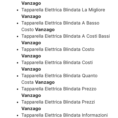
Vanzago
Tapparella Elettrica Blindata La Migliore
Vanzago
Tapparella Elettrica Blindata A Basso
Costo
Vanzago
Tapparella Elettrica Blindata A Costi Bassi
Vanzago
Tapparella Elettrica Blindata Costo
Vanzago
Tapparella Elettrica Blindata Costi
Vanzago
Tapparella Elettrica Blindata Quanto
Costa
Vanzago
Tapparella Elettrica Blindata Prezzo
Vanzago
Tapparella Elettrica Blindata Prezzi
Vanzago
Tapparella Elettrica Blindata Informazioni