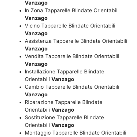
Vanzago
In Zona Tapparelle Blindate Orientabili
Vanzago
Vicino Tapparelle Blindate Orientabili
Vanzago
Assistenza Tapparelle Blindate Orientabili
Vanzago
Vendita Tapparelle Blindate Orientabili
Vanzago
Installazione Tapparelle Blindate
Orientabili
Vanzago
Cambio Tapparelle Blindate Orientabili
Vanzago
Riparazione Tapparelle Blindate
Orientabili
Vanzago
Sostituzione Tapparelle Blindate
Orientabili
Vanzago
Montaggio Tapparelle Blindate Orientabili