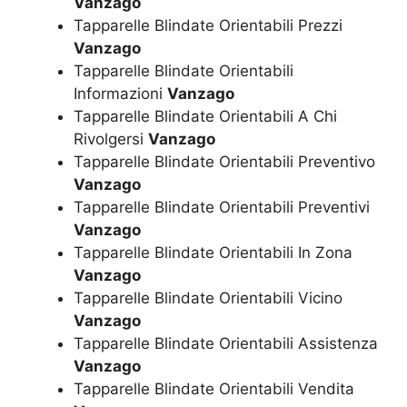
Vanzago
Tapparelle Blindate Orientabili Prezzi
Vanzago
Tapparelle Blindate Orientabili
Informazioni
Vanzago
Tapparelle Blindate Orientabili A Chi
Rivolgersi
Vanzago
Tapparelle Blindate Orientabili Preventivo
Vanzago
Tapparelle Blindate Orientabili Preventivi
Vanzago
Tapparelle Blindate Orientabili In Zona
Vanzago
Tapparelle Blindate Orientabili Vicino
Vanzago
Tapparelle Blindate Orientabili Assistenza
Vanzago
Tapparelle Blindate Orientabili Vendita