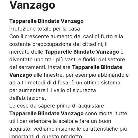
Vanzago
Tapparelle Blindate Vanzago
Protezione totale per la casa
Con il crescente aumento dei casi di furto e la
costante preoccupazione dei cittadini, il
mercato delle
Tapparelle Blindate Vanzago
è
diventato uno tra i più vasti e floridi del settore
dei serramenti. Installare
Tapparelle Blindate
Vanzago
alle finestre, per esempio abbinandole
ad altri metodi di difesa, è un ottimo sistema
per aumentare il livello di sicurezza
dell’abitazione.
Le cose da sapere prima di acquistare
Tapparelle Blindate Vanzago
sono molte, tutte
utili per orientare la scelta e fare un buon
acquisto: vediamo insieme le caratteristiche più
importanti di questo prodotto.