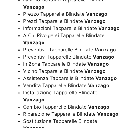
Vanzago
Prezzo Tapparelle Blindate
Vanzago
Prezzi Tapparelle Blindate
Vanzago
Informazioni Tapparelle Blindate
Vanzago
A Chi Rivolgersi Tapparelle Blindate
Vanzago
Preventivo Tapparelle Blindate
Vanzago
Preventivi Tapparelle Blindate
Vanzago
In Zona Tapparelle Blindate
Vanzago
Vicino Tapparelle Blindate
Vanzago
Assistenza Tapparelle Blindate
Vanzago
Vendita Tapparelle Blindate
Vanzago
Installazione Tapparelle Blindate
Vanzago
Cambio Tapparelle Blindate
Vanzago
Riparazione Tapparelle Blindate
Vanzago
Sostituzione Tapparelle Blindate