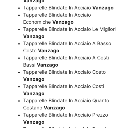
Vanzago
Tapparelle Blindate In Acciaio
Vanzago
Tapparelle Blindate In Acciaio
Economiche
Vanzago
Tapparelle Blindate In Acciaio Le Migliori
Vanzago
Tapparelle Blindate In Acciaio A Basso
Costo
Vanzago
Tapparelle Blindate In Acciaio A Costi
Bassi
Vanzago
Tapparelle Blindate In Acciaio Costo
Vanzago
Tapparelle Blindate In Acciaio Costi
Vanzago
Tapparelle Blindate In Acciaio Quanto
Costano
Vanzago
Tapparelle Blindate In Acciaio Prezzo
Vanzago