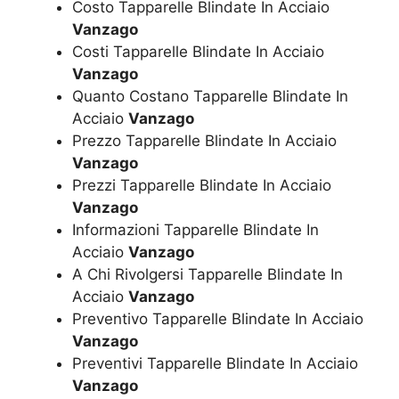
Costo Tapparelle Blindate In Acciaio
Vanzago
Costi Tapparelle Blindate In Acciaio
Vanzago
Quanto Costano Tapparelle Blindate In
Acciaio
Vanzago
Prezzo Tapparelle Blindate In Acciaio
Vanzago
Prezzi Tapparelle Blindate In Acciaio
Vanzago
Informazioni Tapparelle Blindate In
Acciaio
Vanzago
A Chi Rivolgersi Tapparelle Blindate In
Acciaio
Vanzago
Preventivo Tapparelle Blindate In Acciaio
Vanzago
Preventivi Tapparelle Blindate In Acciaio
Vanzago