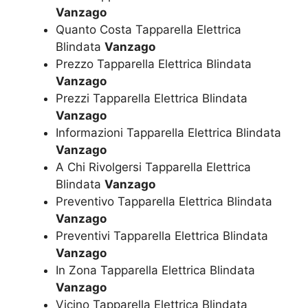
Vanzago
Quanto Costa Tapparella Elettrica
Blindata
Vanzago
Prezzo Tapparella Elettrica Blindata
Vanzago
Prezzi Tapparella Elettrica Blindata
Vanzago
Informazioni Tapparella Elettrica Blindata
Vanzago
A Chi Rivolgersi Tapparella Elettrica
Blindata
Vanzago
Preventivo Tapparella Elettrica Blindata
Vanzago
Preventivi Tapparella Elettrica Blindata
Vanzago
In Zona Tapparella Elettrica Blindata
Vanzago
Vicino Tapparella Elettrica Blindata