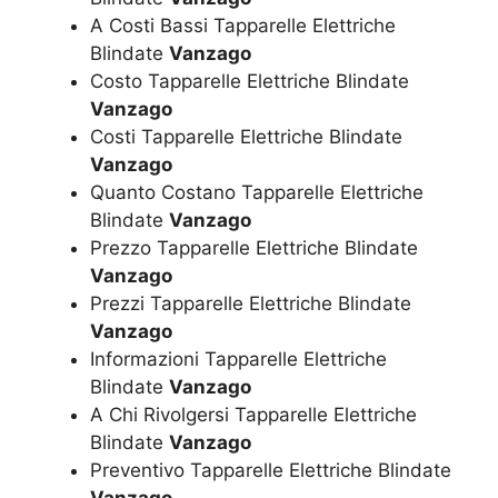
A Costi Bassi Tapparelle Elettriche
Blindate
Vanzago
Costo Tapparelle Elettriche Blindate
Vanzago
Costi Tapparelle Elettriche Blindate
Vanzago
Quanto Costano Tapparelle Elettriche
Blindate
Vanzago
Prezzo Tapparelle Elettriche Blindate
Vanzago
Prezzi Tapparelle Elettriche Blindate
Vanzago
Informazioni Tapparelle Elettriche
Blindate
Vanzago
A Chi Rivolgersi Tapparelle Elettriche
Blindate
Vanzago
Preventivo Tapparelle Elettriche Blindate
Vanzago