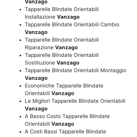
Vanzago
Tapparelle Blindate Orientabili
Installazione
Vanzago
Tapparelle Blindate Orientabili Cambio
Vanzago
Tapparelle Blindate Orientabili
Riparazione
Vanzago
Tapparelle Blindate Orientabili
Sostituzione
Vanzago
Tapparelle Blindate Orientabili Montaggio
Vanzago
Economiche Tapparelle Blindate
Orientabili
Vanzago
Le Migliori Tapparelle Blindate Orientabili
Vanzago
A Basso Costo Tapparelle Blindate
Orientabili
Vanzago
A Costi Bassi Tapparelle Blindate