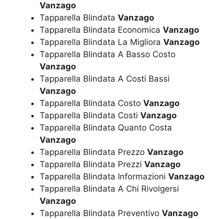
Vanzago
Tapparella Blindata
Vanzago
Tapparella Blindata Economica
Vanzago
Tapparella Blindata La Migliora
Vanzago
Tapparella Blindata A Basso Costo
Vanzago
Tapparella Blindata A Costi Bassi
Vanzago
Tapparella Blindata Costo
Vanzago
Tapparella Blindata Costi
Vanzago
Tapparella Blindata Quanto Costa
Vanzago
Tapparella Blindata Prezzo
Vanzago
Tapparella Blindata Prezzi
Vanzago
Tapparella Blindata Informazioni
Vanzago
Tapparella Blindata A Chi Rivolgersi
Vanzago
Tapparella Blindata Preventivo
Vanzago