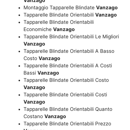
Vanzago
Montaggio Tapparelle Blindate
Vanzago
Tapparelle Blindate Orientabili
Vanzago
Tapparelle Blindate Orientabili
Economiche
Vanzago
Tapparelle Blindate Orientabili Le Migliori
Vanzago
Tapparelle Blindate Orientabili A Basso
Costo
Vanzago
Tapparelle Blindate Orientabili A Costi
Bassi
Vanzago
Tapparelle Blindate Orientabili Costo
Vanzago
Tapparelle Blindate Orientabili Costi
Vanzago
Tapparelle Blindate Orientabili Quanto
Costano
Vanzago
Tapparelle Blindate Orientabili Prezzo