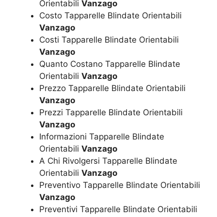
Orientabili
Vanzago
Costo Tapparelle Blindate Orientabili
Vanzago
Costi Tapparelle Blindate Orientabili
Vanzago
Quanto Costano Tapparelle Blindate
Orientabili
Vanzago
Prezzo Tapparelle Blindate Orientabili
Vanzago
Prezzi Tapparelle Blindate Orientabili
Vanzago
Informazioni Tapparelle Blindate
Orientabili
Vanzago
A Chi Rivolgersi Tapparelle Blindate
Orientabili
Vanzago
Preventivo Tapparelle Blindate Orientabili
Vanzago
Preventivi Tapparelle Blindate Orientabili