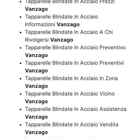
Tapparelle Blindate In Acciaio Prezzi
Vanzago
Tapparelle Blindate In Acciaio
Informazioni
Vanzago
Tapparelle Blindate In Acciaio A Chi
Rivolgersi
Vanzago
Tapparelle Blindate In Acciaio Preventivo
Vanzago
Tapparelle Blindate In Acciaio Preventivi
Vanzago
Tapparelle Blindate In Acciaio In Zona
Vanzago
Tapparelle Blindate In Acciaio Vicino
Vanzago
Tapparelle Blindate In Acciaio Assistenza
Vanzago
Tapparelle Blindate In Acciaio Vendita
Vanzago